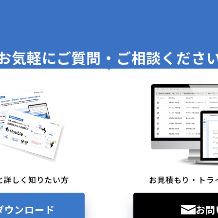
お気軽に
ご質問・ご相談くださ
と詳しく知りたい方
お見積もり・トラ
ダウンロード
お問