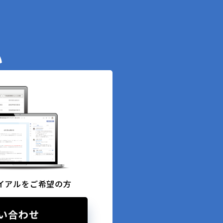
い
イアルをご希望の方
い合わせ