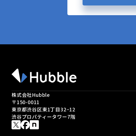
株式会社Hubble
〒150-0011
東京都渋谷区東1丁目32−12
渋谷プロパティータワー7階