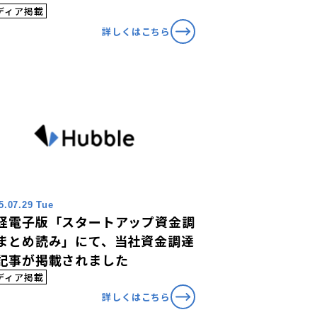
ディア掲載
詳しくはこちら
5.07.29 Tue
経電子版「スタートアップ資金調
まとめ読み」にて、当社資金調達
記事が掲載されました
ディア掲載
詳しくはこちら