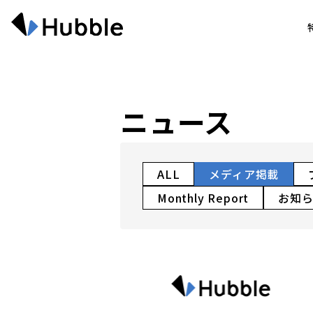
ニュース
ALL
メディア掲載
Monthly Report
お知