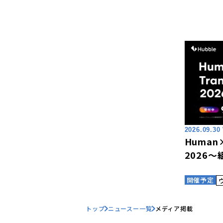
2026.09.30
Human×
2026
開催予定
トップ
ニュースー一覧
メディア掲載