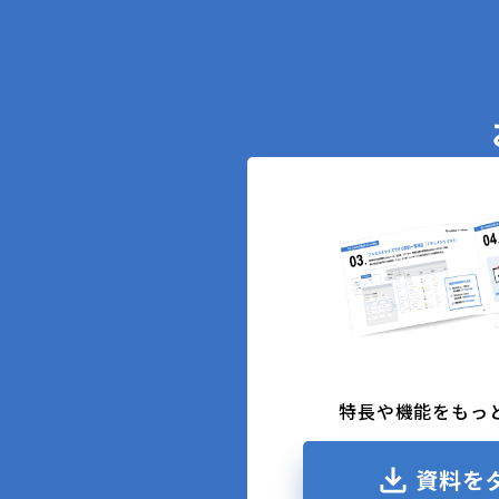
特長や機能をもっ
資料を