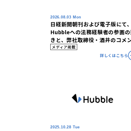
2026.08.03 Mon
日経新聞朝刊および電子版にて
Hubbleへの法務経験者の参画
きと、弊社取締役・酒井のコメ
が掲載されました。
メディア掲載
詳しくはこちら
2025.10.28 Tue