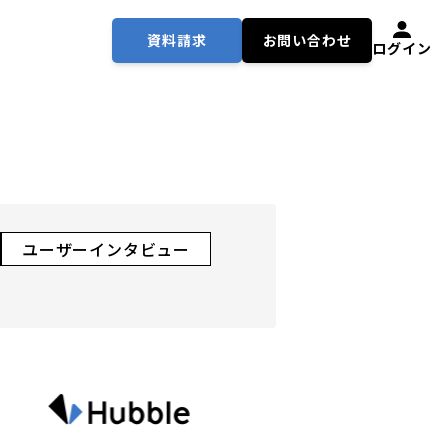
資料請求
お問い合わせ
ログイン
ユーザーインタビュー