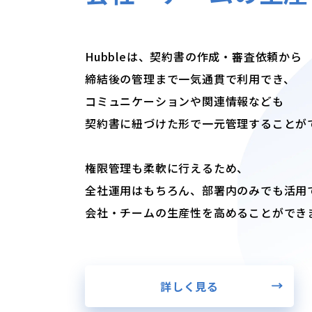
Hubbleは、契約書の作成・審査依頼から
締結後の管理まで一気通貫で利用でき、
コミュニケーションや関連情報なども
契約書に紐づけた形で一元管理することが
権限管理も柔軟に行えるため、
全社運用はもちろん、部署内のみでも活用
会社・チームの生産性を高めることができ
詳しく見る