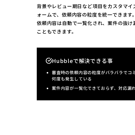
背景やレビュー期日など項目をカスタマイ
ォームで、依頼内容の粒度を統一できます
依頼内容は自動で一覧化され、案件の抜け
こともできます。
Hubbleで解決できる事
審査時の依頼内容の粒度がバラバラでコ
何度も発生している
案件内容が一覧化できておらず、対応漏