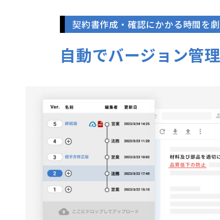
契約書作成・確認にかかる時間を劇
自動でバージョン管