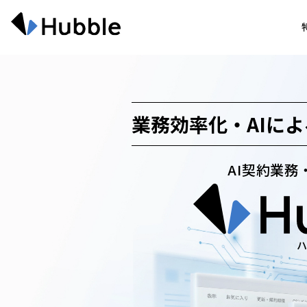
業務効率化・AIによ
AI契約業務