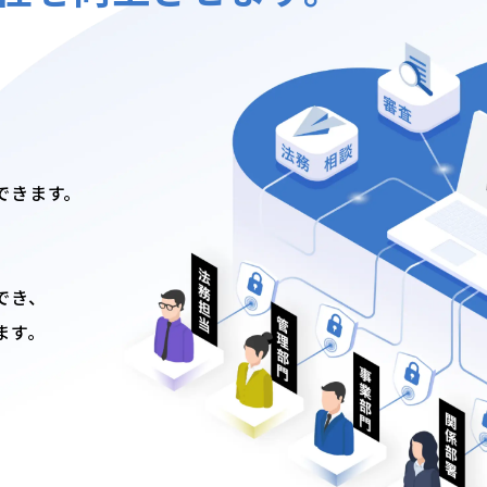
できます。
でき、
ます。