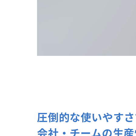
圧倒的な使いやすさ
会社・チームの生産