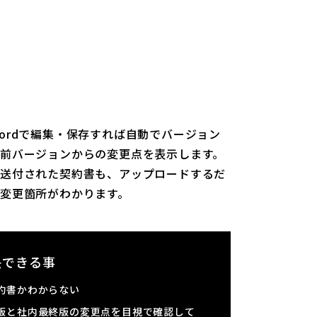
ordで編集・保存すれば自動でバージョン
前バージョンからの変更点を表示します。
ら送付された契約書も、アップロードするだ
変更箇所がわかります。
解決できる事
約書かわからない
版と社内最終版の変更点を目視で確認して