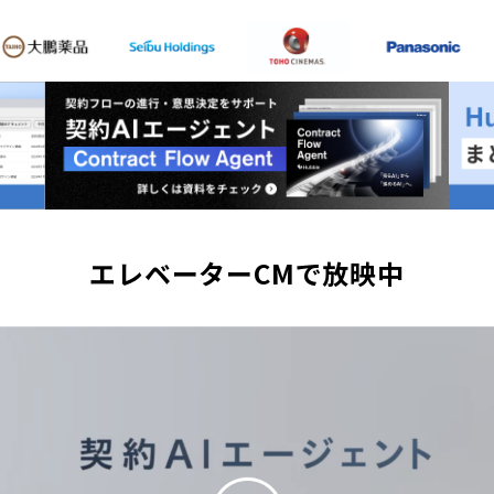
エレベーターCMで放映中