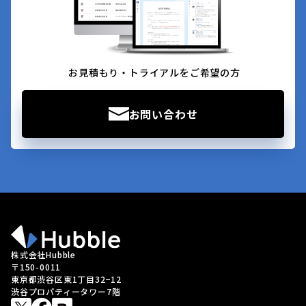
お見積もり・トライアルをご希望の方
お問い合わせ
株式会社Hubble
〒150-0011
東京都渋谷区東1丁目32−12
渋谷プロパティータワー7階