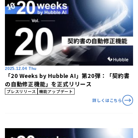
2025.12.04 Thu
「20 Weeks by Hubble AI」第20弾：「契約書
の自動修正機能」を正式リリース
プレスリリース
機能アップデート
詳しくはこちら