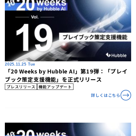
2025.11.25 Tue
「20 Weeks by Hubble AI」第19弾：「プレイ
ブック策定支援機能」を正式リリース
プレスリリース
機能アップデート
詳しくはこちら