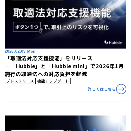
2026.02.09 Mon
「取適法対応支援機能」をリリース
―「Hubble」と「Hubble mini」で2026年1月
施行の取適法への対応負担を軽減
プレスリリース
機能アップデート
詳しくはこちら