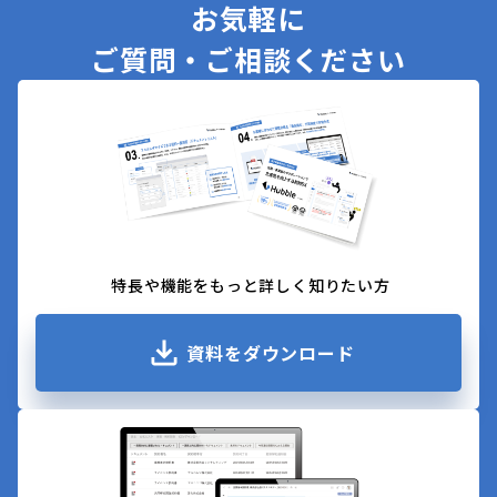
お気軽に
ご質問・ご相談ください
特長や機能をもっと詳しく知りたい方
資料をダウンロード