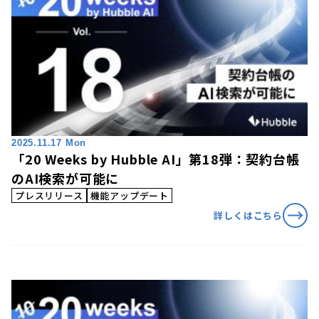
2025.11.17 Mon
「20 Weeks by Hubble AI」第18弾：契約台帳
のAI検索が可能に
プレスリリース
機能アップデート
詳しくはこちら