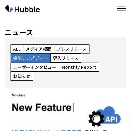
ニュース
ALL
メディア掲載
プレスリリース
機能アップデート
導入リリース
ユーザーインタビュー
Monthly Report
お知らせ