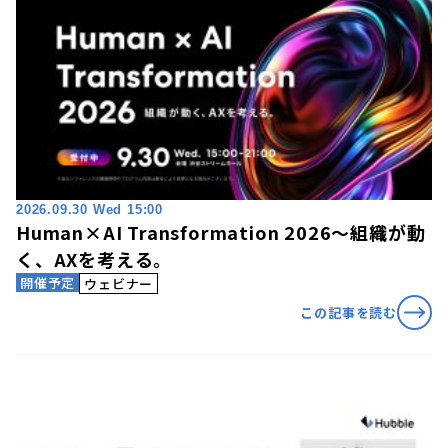
2026.09.30 Wed 15:00
Human×AI Transformation 2026〜組織が動
く、AXを考える。
開催予定
ウェビナー
この記事を読む