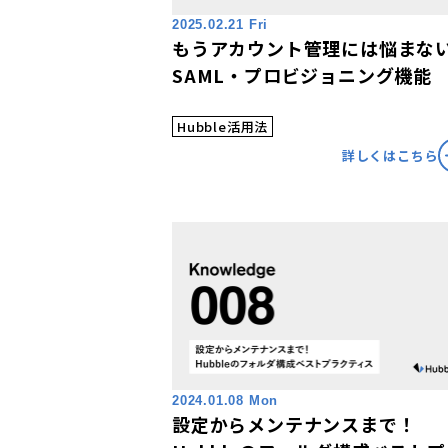
2025.02.21 Fri
もうアカウント管理には悩まな
SAML・プロビジョニング機能
Hubble活用法
詳しくはこちら
2024.01.08 Mon
設定からメンテナンスまで！