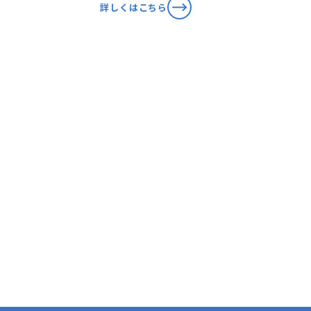
詳しくはこちら