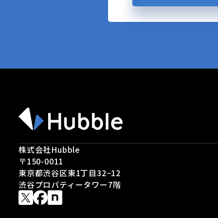
株式会社Hubble
〒150-0011
東京都渋谷区東1丁目32−12
渋谷プロパティータワー7階