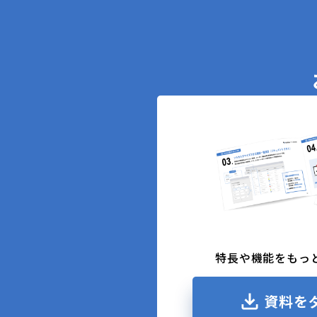
特長や機能をもっ
資料を