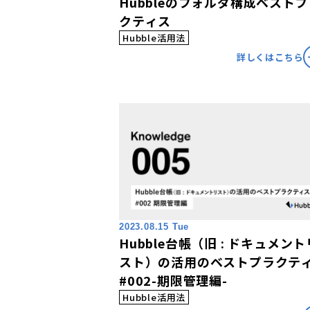
Hubbleのフォルダ構成ベスト
クティス
Hubble活用法
詳しくはこちら
2023.08.15 Tue
Hubble台帳（旧 : ドキュメント
スト）の活用のベストプラクテ
#002-期限管理編-
Hubble活用法