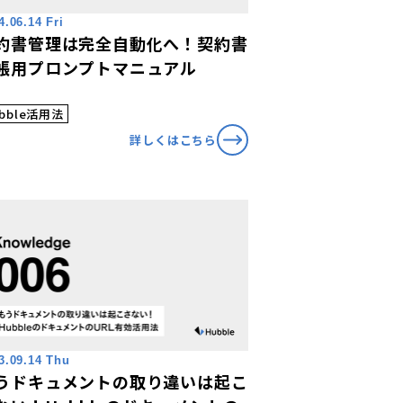
4.06.14 Fri
約書管理は完全自動化へ！契約書
帳用プロンプトマニュアル
bble活用法
詳しくはこちら
3.09.14 Thu
うドキュメントの取り違いは起こ