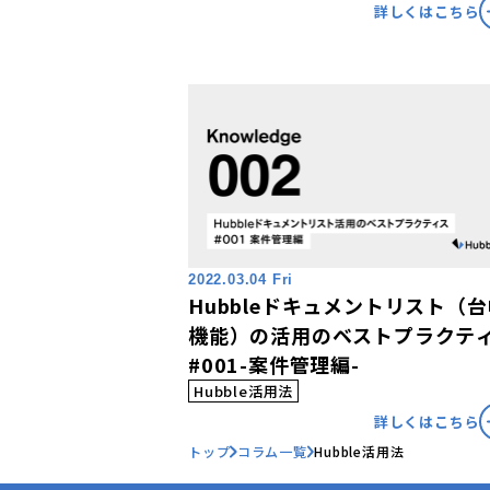
詳しくはこちら
2022.03.04 Fri
Hubbleドキュメントリスト（
機能）の活用のベストプラクテ
#001-案件管理編-
Hubble活用法
詳しくはこちら
トップ
コラム一覧
Hubble活用法