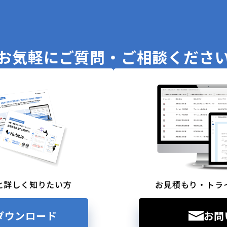
お気軽に
ご質問・ご相談くださ
と詳しく知りたい方
お見積もり・トラ
ダウンロード
お問