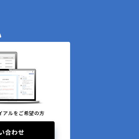
い
イアルをご希望の方
い合わせ