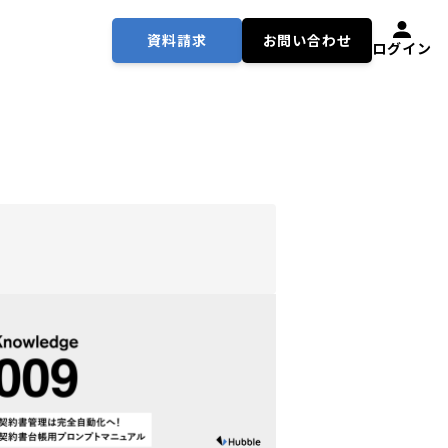
資料請求
お問い合わせ
ログイン