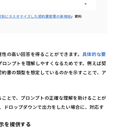
業別にカスタマイズした契約書管理の新境地
」資料
連性の高い回答を得ることができます。
具体的な要
がプロンプトを理解しやすくなるためです。例えば契
契約書の類型を想定しているのかを示すことで、ア
ることで、プロンプトの正確な理解を助けることが
では、ドロップダウンで出力をしたい場合に、対応す
。
示を提供する