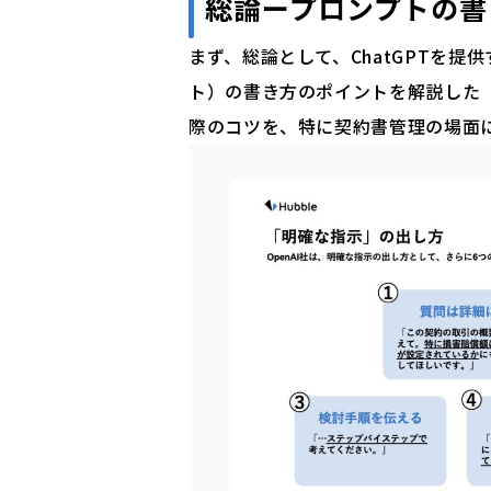
総論ープロンプトの書
まず、総論として、ChatGPTを提供
ト）の書き方のポイントを解説した
際のコツを、特に契約書管理の場面