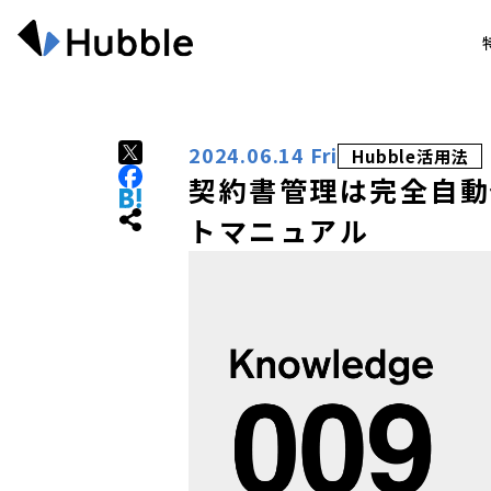
2024.06.14 Fri
Hubble活用法
契約書管理は完全自動
トマニュアル