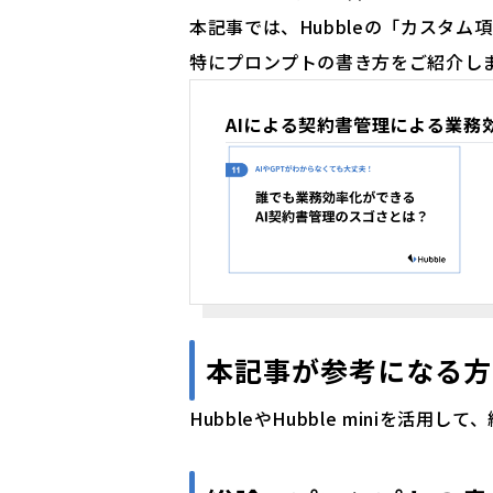
本記事では、Hubbleの「カスタム
特にプロンプトの書き方をご紹介し
AIによる契約書管理による業務
本記事が参考になる方
HubbleやHubble miniを活