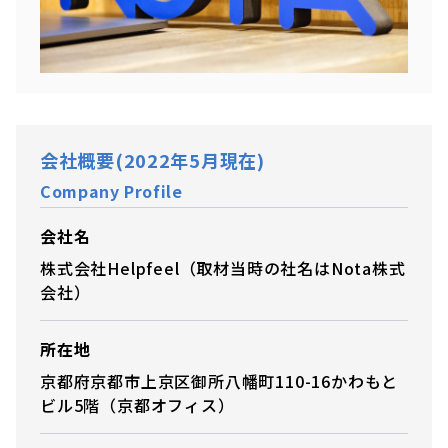
会社概要(2022年5月現在)
Company Profile
会社名
株式会社Helpfeel（取材当時の社名はNota株式
会社）
所在地
京都府京都市上京区御所八幡町110-16かわもと
ビル5階（京都オフィス）