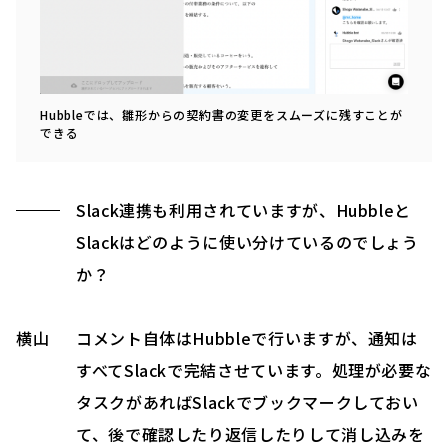
Hubbleでは、雛形からの契約書の変更をスムーズに残すことが
できる
Slack連携も利用されていますが、Hubbleと
Slackはどのように使い分けているのでしょう
か？
横山
コメント自体はHubbleで行いますが、通知は
すべてSlackで完結させています。処理が必要な
タスクがあればSlackでブックマークしておい
て、後で確認したり返信したりして消し込みを