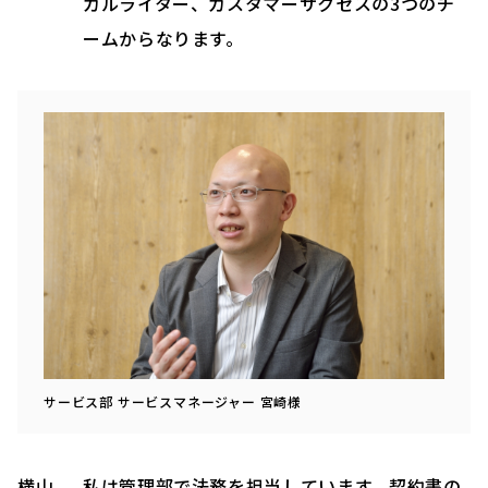
カルライター、カスタマーサクセスの3つのチ
ームからなります。
サービス部 サービスマネージャー 宮崎様
横山
私は管理部で法務を担当しています。契約書の