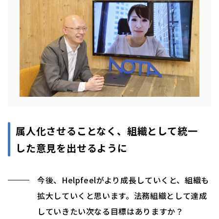
属人化させることなく、組織として統一
した意見を出せるように
今後、Helpfeelがより成長していくと、組織も
拡大していくと思います。法務組織として達成
していきたい次なる目標はありますか？