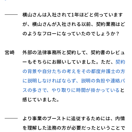
横山さんは入社されて1年ほどと伺っています
が、横山さんが入社される以前、契約業務はど
のようなフローになっていたのでしょうか？
宮崎
外部の法律事務所と契約して、契約書のレビュ
ーもそちらにお願いしていました。ただ、
契約
の背景や自分たちの考えをその都度弁護士の方
に説明しなければならず、説明の負担や連絡パ
スの多さで、やり取りに時間が掛かっている
と
感じていました。
より事業のブーストに追従するためには、内情
を理解した法務の方が必要だったということで