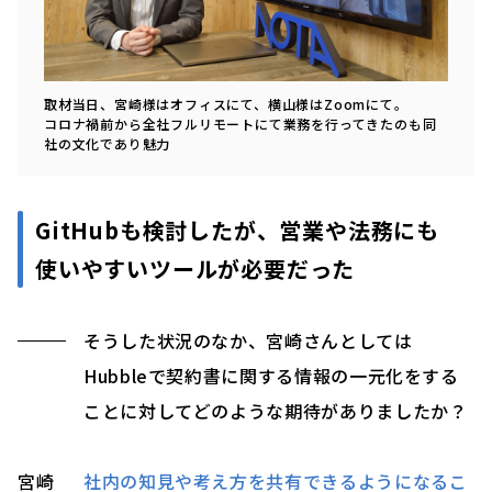
取材当日、宮崎様はオフィスにて、横山様はZoomにて。
コロナ禍前から全社フルリモートにて業務を行ってきたのも同
社の文化であり魅力
GitHubも検討したが、営業や法務にも
使いやすいツールが必要だった
そうした状況のなか、宮崎さんとしては
Hubbleで契約書に関する情報の一元化をする
ことに対してどのような期待がありましたか？
宮崎
社内の知見や考え方を共有できるようになるこ