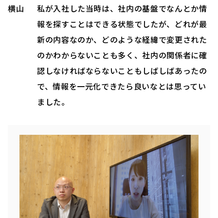
横山
私が入社した当時は、社内の基盤でなんとか情
報を探すことはできる状態でしたが、どれが最
新の内容なのか、どのような経緯で変更された
のかわからないことも多く、社内の関係者に確
認しなければならないこともしばしばあったの
で、情報を一元化できたら良いなとは思ってい
ました。