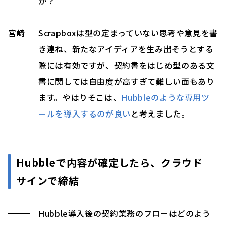
か？
宮崎
Scrapboxは型の定まっていない思考や意見を書
き連ね、新たなアイディアを生み出そうとする
際には有効ですが、契約書をはじめ型のある文
書に関しては自由度が高すぎて難しい面もあり
ます。やはりそこは、
Hubbleのような専用ツ
ールを導入するのが良い
と考えました。
Hubbleで内容が確定したら、クラウド
サインで締結
Hubble導入後の契約業務のフローはどのよう