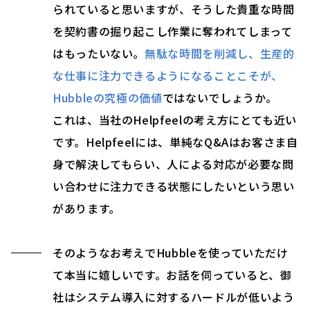
られていると思いますが、そうした貴重な時間
を契約書の掘り起こし作業に奪われてしまって
はもったいない。
無駄な時間を削減し、生産的
な仕事に注力できるようになることこそが、
Hubbleの究極の価値
ではないでしょうか。
これは、当社のHelpfeelの考え方にとても近い
です。Helpfeelには、単純なQ&Aはお客さま自
身で解決してもらい、人による対応が必要な問
い合わせに注力できる状態にしたいという思い
があります。
そのようなお考えでHubbleを使っていただけ
て本当に嬉しいです。お話を伺っていると、御
社はシステム導入に対するハードルが低いよう