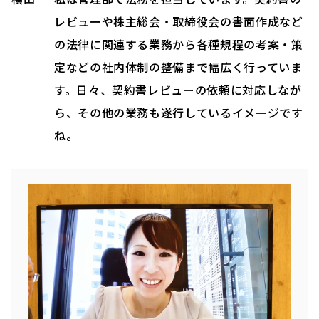
レビューや株主総会・取締役会の書面作成など
の法律に関連する業務から各種規程の考案・策
定などの社内体制の整備まで幅広く行っていま
す。日々、契約書レビューの依頼に対応しなが
ら、その他の業務も遂行しているイメージです
ね。