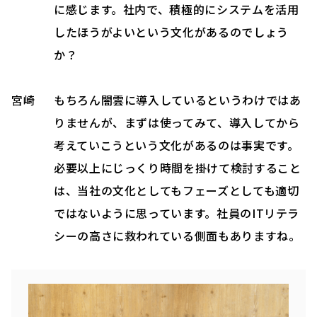
に感じます。社内で、積極的にシステムを活用
したほうがよいという文化があるのでしょう
か？
宮崎
もちろん闇雲に導入しているというわけではあ
りませんが、まずは使ってみて、導入してから
考えていこうという文化があるのは事実です。
必要以上にじっくり時間を掛けて検討すること
は、当社の文化としてもフェーズとしても適切
ではないように思っています。社員のITリテラ
シーの高さに救われている側面もありますね。