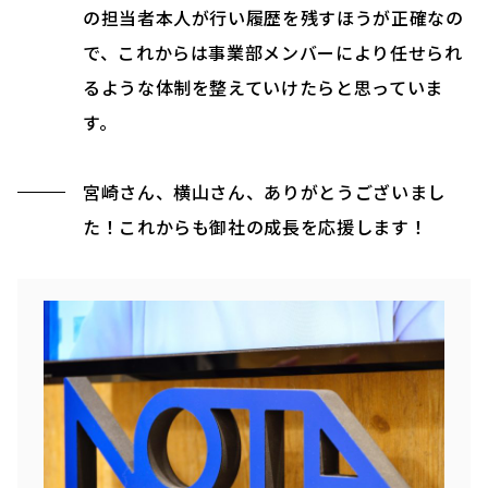
の担当者本人が行い履歴を残すほうが正確なの
で、これからは事業部メンバーにより任せられ
るような体制を整えていけたらと思っていま
す。
宮崎さん、横山さん、ありがとうございまし
た！これからも御社の成長を応援します！