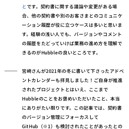
と
です。契約書に関する議論や変更がある場
合、他の契約書や別のお客さまとのコミュニケ
ーション履歴が役に立つケースは多いと思いま
す。経験の浅い人でも、バージョンやコメント
の履歴をたどっていけば業務の進め方を理解で
きるのがHubbleの良いところです。
宮崎さんが2021年の冬に書いて下さったアドベ
ントカレンダーも拝見しました！ご自身が推進
されたプロジェクトとはいえ、ここまで
Hubbleのことをお褒めいただいたこと、本当
にありがたい限りです。この記事では、契約書
のバージョン管理にフォーカスして
GitHub（※1）も検討されたことがあったとの