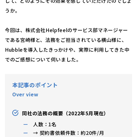
して、どのようにその効果を感じていただけたのでしょ
うか。
今回は、株式会社Helpfeelのサービス部マネージャー
である宮崎様と、法務をご担当されている横山様に、
Hubbleを導入したきっかけや、実際に利用してきた中
でのご感想について伺いました。
本記事のポイント
Over view
同社の法務の概要（2022年5月現在）
人数：1名
→ 契約書依頼件数：約20件/月