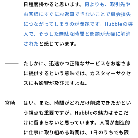
日程度掛かると思います。
何よりも、取引先や
お客様にすぐにお返事できないことで機会損失
につながってしまうのが問題です。Hubbleの導
入で、そうした無駄な時間と問題が大幅に解消
された
と感じています。
たしかに、迅速かつ正確なサービスをお客さま
に提供するという意味では、カスタマーサクセ
スにも影響が及びますよね。
宮崎
はい。また、時間がどれだけ削減できたかとい
う視点も重要ですが、Hubbleの魅力はそこだ
けに留まらないと思っています。人間が創造的
に仕事に取り組める時間は、1日のうちでも限