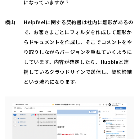
になっていますか？
横山
Helpfeelに関する契約書は社内に雛形があるの
で、お客さまごとにフォルダを作成して雛形か
らドキュメントを作成し、そこでコメントをや
り取りしながらバージョンを重ねていくように
しています。内容が確定したら、Hubbleと連
携しているクラウドサインで送信し、契約締結
という流れになります。