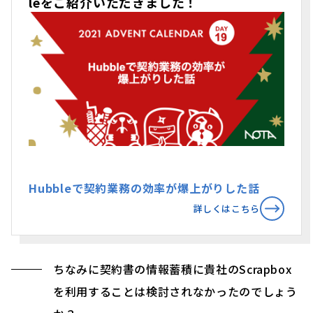
leをご紹介いただきました！
Hubbleで契約業務の効率が爆上がりした話
詳しくはこちら
ちなみに契約書の情報蓄積に貴社のScrapbox
を利用することは検討されなかったのでしょう