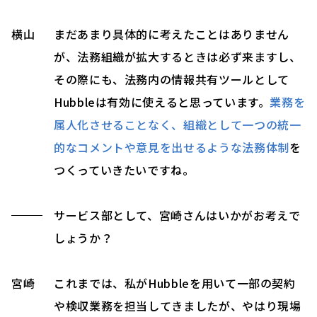
横山
まだあまり具体的に考えたことはありません
が、法務組織が拡大するときは必ず来ますし、
その際にも、法務内の情報共有ツールとして
Hubbleは有効に使えると思っています。
業務を
属人化させることなく、組織として一つの統一
的なコメントや意見を出せるような法務体制
を
つくっていきたいですね。
サービス部として、宮崎さんはいかがお考えで
しょうか？
宮崎
これまでは、私がHubbleを用いて一部の契約
や検収業務を担当してきましたが、やはり現場