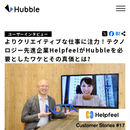
ユーザーインタビュー
よりクリエイティブな仕事に注力！テクノ
ロジー先進企業HelpfeelがHubbleを必
要としたワケとその真価とは?