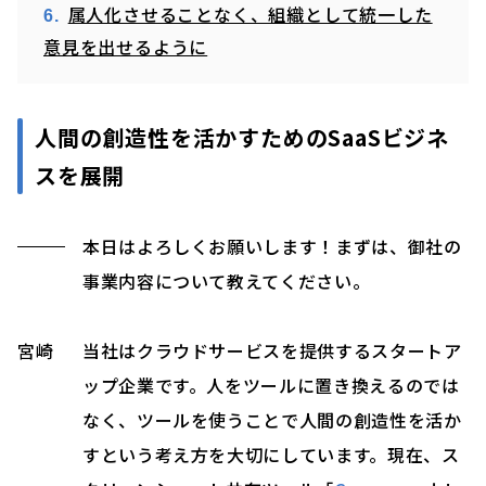
属人化させることなく、組織として統一した
意見を出せるように
人間の創造性を活かすためのSaaSビジネ
スを展開
本日はよろしくお願いします！まずは、御社の
事業内容について教えてください。
宮崎
当社はクラウドサービスを提供するスタートア
ップ企業です。人をツールに置き換えるのでは
なく、ツールを使うことで人間の創造性を活か
すという考え方を大切にしています。現在、ス