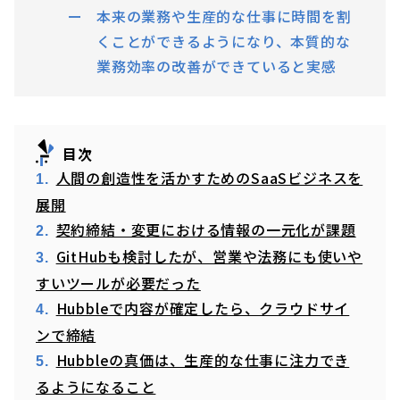
本来の業務や生産的な仕事に時間を割
くことができるようになり、本質的な
業務効率の改善ができていると実感
目次
人間の創造性を活かすためのSaaSビジネスを
展開
契約締結・変更における情報の一元化が課題
GitHubも検討したが、営業や法務にも使いや
すいツールが必要だった
Hubbleで内容が確定したら、クラウドサイ
ンで締結
Hubbleの真価は、生産的な仕事に注力でき
るようになること