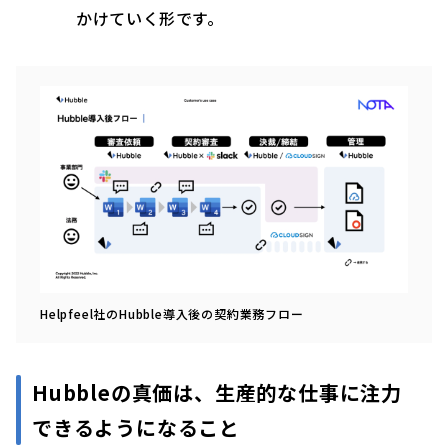
かけていく形です。
Helpfeel社のHubble導入後の契約業務フロー
Hubbleの真価は、生産的な仕事に注力
できるようになること