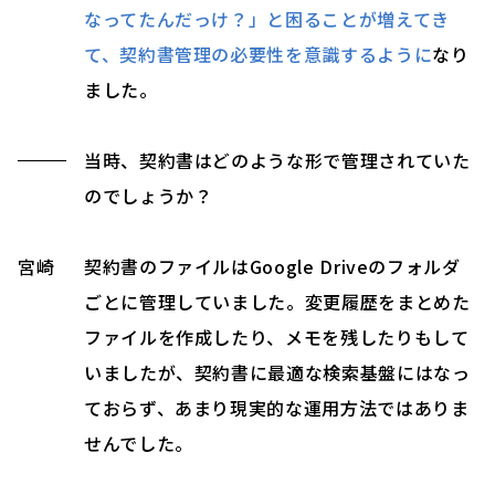
なってたんだっけ？」と困ることが増えてき
て、契約書管理の必要性を意識するように
なり
ました。
当時、契約書はどのような形で管理されていた
のでしょうか？
宮崎
契約書のファイルはGoogle Driveのフォルダ
ごとに管理していました。変更履歴をまとめた
ファイルを作成したり、メモを残したりもして
いましたが、契約書に最適な検索基盤にはなっ
ておらず、あまり現実的な運用方法ではありま
せんでした。