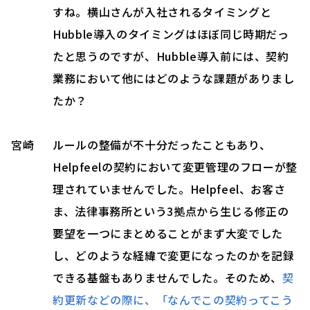
すね。横山さんが入社されるタイミングと
Hubble導入のタイミングはほぼ同じ時期だっ
たと思うのですが、Hubble導入前には、契約
業務において他にはどのような課題がありまし
たか？
宮崎
ルールの整備が不十分だったこともあり、
Helpfeelの契約において変更管理のフローが整
理されていませんでした。Helpfeel、お客さ
ま、法律事務所という3拠点から生じる修正の
要望を一つにまとめることがまず大変でした
し、どのような経緯で変更になったのかを記録
できる基盤もありませんでした。そのため、
契
約更新などの際に、「なんでこの契約ってこう