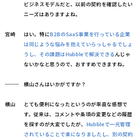
ビジネスモデルだと、以前の契約を確認したい
ニーズはありますよね。
宮崎
はい。特に
B2BのSaaS事業を行っている企業
は同じような悩みを抱えていらっしゃるでしょ
うし、その課題はHubbleで解決できる
んじゃ
ないかなと思うので、おすすめできますね。
横山さんはいかがですか？
横山
とても便利になったというのが率直な感想で
す。従来は、コメントや条項の変更などの履歴
を探すのが大変でしたが、
Hubbleで一元管理
されていることで楽になりましたし、別の契約