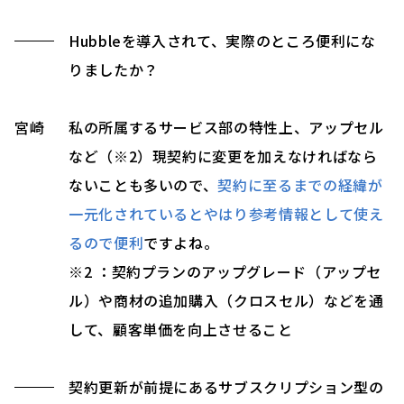
Hubbleを導入されて、実際のところ便利にな
りましたか？
宮崎
私の所属するサービス部の特性上、アップセル
など（※2）現契約に変更を加えなければなら
ないことも多いので、
契約に至るまでの経緯が
一元化されているとやはり参考情報として使え
るので便利
ですよね。
※2 ：契約プランのアップグレード（アップセ
ル）や商材の追加購入（クロスセル）などを通
して、顧客単価を向上させること
契約更新が前提にあるサブスクリプション型の