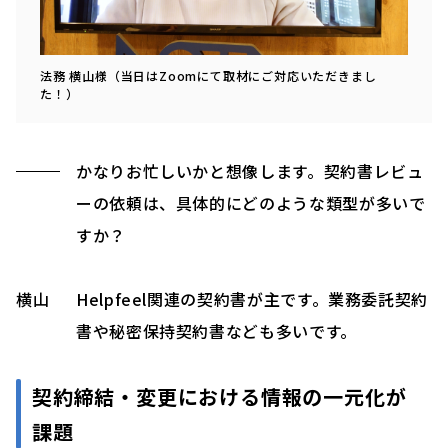
法務 横山様（当日はZoomにて取材にご対応いただきまし
た！）
かなりお忙しいかと想像します。契約書レビュ
ーの依頼は、具体的にどのような類型が多いで
すか？
横山
Helpfeel関連の契約書が主です。業務委託契約
書や秘密保持契約書なども多いです。
契約締結・変更における情報の一元化が
課題