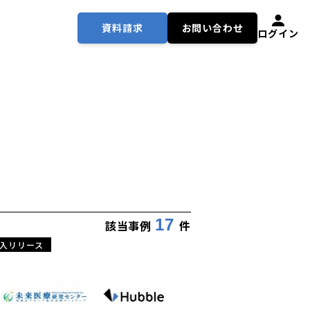
資料請求
お問い合わせ
ログイン
17
該当事例
件
入リリース