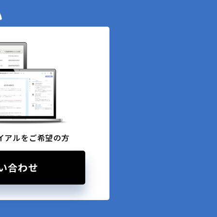
い
イアルをご希望の方
い合わせ