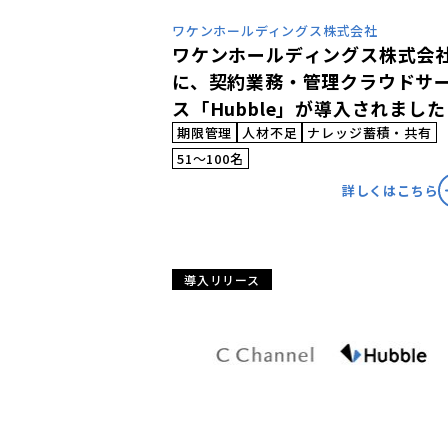
ワケンホールディングス株式会社
ワケンホールディングス株式会
に、契約業務・管理クラウドサ
ス「Hubble」が導入されました
期限管理
人材不足
ナレッジ蓄積・共有
51〜100名
詳しくはこちら
導入リリース