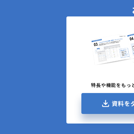
特長や機能をもっ
資料を