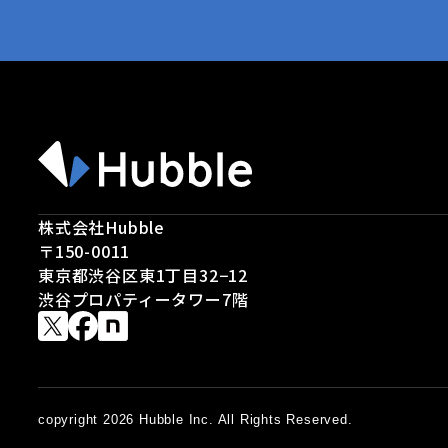
株式会社Hubble
〒150-0011
東京都渋谷区東1丁目32−12
渋谷プロパティータワー7階
copyright 2026 Hubble Inc. All Rights Reserved.