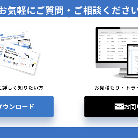
お気軽に
ご質問・ご相談くださ
と詳しく知りたい方
お見積もり・トラ
ダウンロード
お問