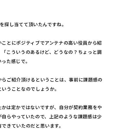
leを探し当てて頂いたんですね。
いことにポジティブでアンテナの高い役員から紹
。「こういうのあるけど、どうなの？ちょっと調
いった感じで。
からご紹介頂けるということは、事前に課題感の
ということなのでしょうか。
たかは定かではないですが、自分が契約業務をや
が自らやっていたので、上記のような課題感は少
有できていたのだと思います。