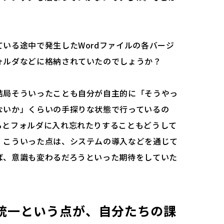
いる途中で発生したWordファイルの各バージ
ォルダなどに格納されていたのでしょうか？
結局そういったことも自分が自主的に「そうやっ
ないか」くらいの手探りな状態で行っているの
るとフォルダに入れ忘れたりすることもどうして
。こういった点は、システムの導入などを通じて
ば、意識も変わるだろうといった期待をしていた
。
統一という点が、自分たちの課