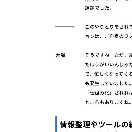
課題でした。
このやりとりをされて
ョンは、ご自身のフ
大場
そうですね。ただ、
たほうがいいんじゃ
で、忙しくなってく
も発生していました
「仕組み化」されれ
ところもありますね
情報整理やツールの