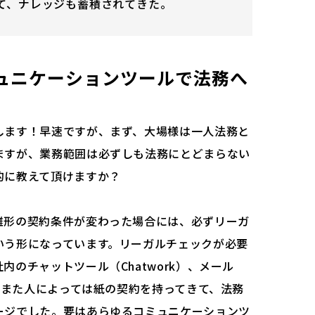
て、ナレッジも蓄積されてきた。
ュニケーションツールで法務へ
します！早速ですが、まず、大場様は一人法務と
ますが、業務範囲は必ずしも法務にとどまらない
的に教えて頂けますか？
雛形の契約条件が変わった場合には、必ずリーガ
いう形になっています。リーガルチェックが必要
内のチャットツール（Chatwork）、メール
で、また人によっては紙の契約を持ってきて、法務
ージでした。要はあらゆるコミュニケーションツ