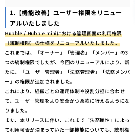
1.【機能改善】ユーザー権限をリニュー
アルいたしました
Hubble / Hubble miniにおける管理画面の利用権限
（統制権限）の仕様をリニューアルいたしました。
これまでは、「オーナー」「管理者」「メンバー」の3
つの統制権限でしたが、今回のリニューアルにより、新
たに、「ユーザー管理者」「法務管理者」「法務メンバ
ー」の権限が追加されました。
これにより、組織ごとの運用体制や役割分担に合わせ
て、ユーザー管理をより安全かつ柔軟に行えるようにな
りました。
また、本リリースに伴い、これまで「法務属性」によっ
て利用可否が決まっていた一部機能についても、統制権