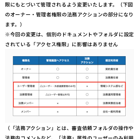
限にもとづいて管理されるよう変更いたします。（下図
のオーナー・管理者権限の法務アクションの部分になり
ます。）
※今回の変更は、個別のドキュメントやフォルダに設定
されている「アクセス権限」に影響はありません
（「法務アクション」とは、審査依頼フォルダの操作や
法務内コメントなど、「法務」属性のユーザーのみ利用