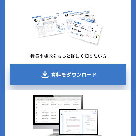
特長や機能をもっと詳しく知りたい方
資料をダウンロード