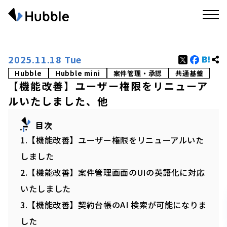
2025.11.18 Tue
Hubble
Hubble mini
案件管理・承認
共通基盤
【機能改善】ユーザー権限をリニューア
ルいたしました、他
目次
1.【機能改善】ユーザー権限をリニューアルいた
しました
2.【機能改善】案件管理画面のUIの英語化に対応
いたしました
3.【機能改善】契約台帳のAI 検索が可能になりま
した