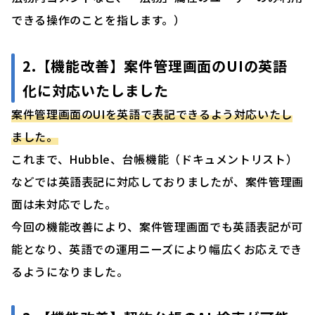
できる操作のことを指します。）
2.【機能改善】案件管理画面のUIの英語
化に対応いたしました
案件管理画面のUIを英語で表記できるよう対応いたし
ました。
これまで、Hubble、台帳機能（ドキュメントリスト）
などでは英語表記に対応しておりましたが、案件管理画
面は未対応でした。
今回の機能改善により、案件管理画面でも英語表記が可
能となり、英語での運用ニーズにより幅広くお応えでき
るようになりました。