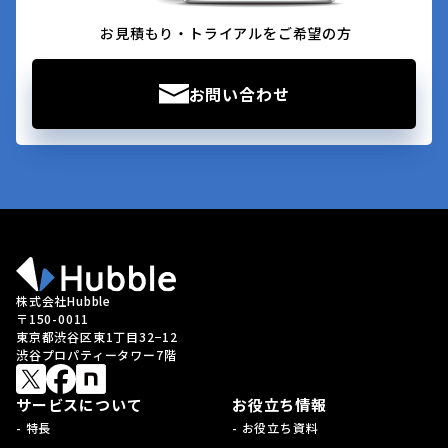
お見積もり・トライアルをご希望の方
お問い合わせ
株式会社Hubble
〒150-0011
東京都渋谷区東1丁目32−12
渋谷プロパティータワー7階
サービスについて
お役立ち情報
- 特長
- お役立ち資料