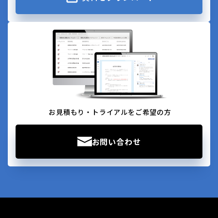
お見積もり・トライアルをご希望の方
お問い合わせ