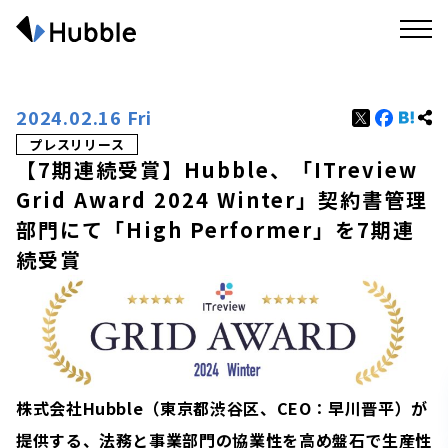
2024.02.16 Fri
プレスリリース
【7期連続受賞】Hubble、「ITreview
Grid Award 2024 Winter」契約書管理
部門にて「High Performer」を7期連
続受賞
株式会社Hubble（東京都渋谷区、CEO
：
早川晋平）が
提供する、法務と事業部門の協業性を高め盤石で生産性