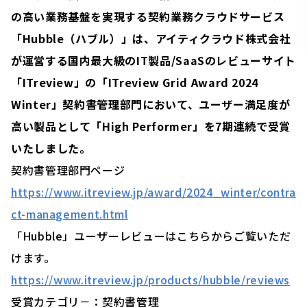
の高い業務基盤を実現する契約業務クラウドサービス
「Hubble（ハブル）」は、アイティクラウド株式会社
が運営する国内最大級のIT製品/SaaSのレビューサイト
「ITreview」の「ITreview Grid Award 2024
Winter」契約書管理部門において、ユーザー満足度が
高い製品として「High Performer」を7期連続で受賞
いたしました。
契約書管理部門ページ
https://www.itreview.jp/award/2024_winter/contra
ct-management.html
「Hubble」ユーザーレビューはこちらからご覧いただ
けます。
https://www.itreview.jp/products/hubble/reviews
受賞カテゴリ－：契約書管理