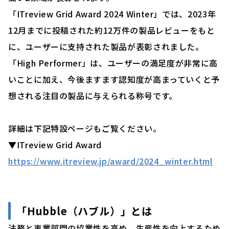
「ITreview Grid Award 2024 Winter」では、2023年
12月までに投稿された約12万件の製品レビューをもと
に、ユーザーに支持された製品が表彰されました。
「High Performer」は、ユーザーの満足度が非常に高
いことに加え、今後ますます認知度が高まっていくと予
想される注目の製品に与えられる称号です。
詳細は下記特設ページもご覧ください。
▼ITreview Grid Award
https://www.itreview.jp/award/2024_winter.html
「
Hubble（ハブル）」
とは
法務と事業部門の協業性を高め、生産性を向上するため