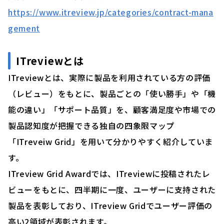
https://www.itreview.jp/categories/contract-mana
gement
ITreviewとは
ITreviewとは、実際に製品を利用されている方の評価
（レビュー）をもとに、製品ごとの「使い勝手」や「機
能の違い」「サポート品質」を、顧客満足度や市場での
製品認知度が把握できる独自の四象限マップ
「ITreveiw Grid」を用いて分かりやすく紹介していま
す。
ITreview Grid Awardでは、ITreviewに投稿されたレ
ビューをもとに、四半期に一度、ユーザーに支持された
製品を表彰しており、ITreview Gridでユーザー評価の
高い2領域が表彰されます。