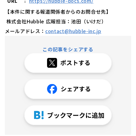
URL
：
https://hubble-docs.com/
【本件に関する報道関係者からのお問合せ先】
株式会社Hubble 広報担当：池田（いけだ）
メールアドレス：
contact@hubble-inc.jp
この記事をシェアする