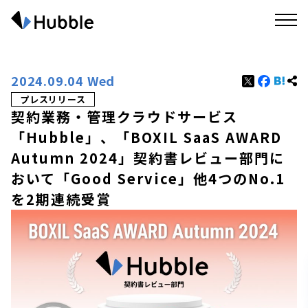
2024.09.04 Wed
プレスリリース
契約業務・管理クラウドサービス
「Hubble」、「BOXIL SaaS AWARD
Autumn 2024」契約書レビュー部門に
おいて「Good Service」他4つのNo.1
を2期連続受賞