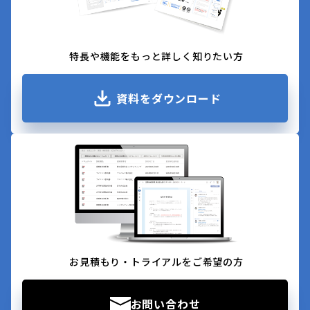
特長や機能をもっと詳しく知りたい方
資料をダウンロード
お見積もり・トライアルをご希望の方
お問い合わせ