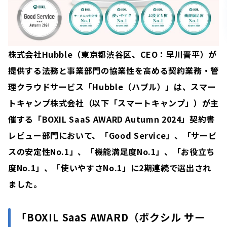
株式会社Hubble（東京都渋谷区、CEO：早川晋平）が
提供する法務と事業部門の協業性を高める契約業務・管
理クラウドサービス「Hubble（ハブル）」は、スマー
トキャンプ株式会社（以下「スマートキャンプ」）が主
催する「BOXIL SaaS AWARD Autumn 2024」契約書
レビュー部門において、「Good Service」、「サービ
スの安定性No.1」、「機能満足度No.1」、「お役立ち
度No.1」、「使いやすさNo.1」に2期連続で選出され
ました。
「BOXIL SaaS AWARD（ボクシル サー