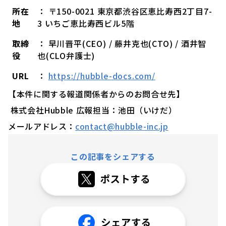
所在
： 〒150-0021 東京都渋谷区恵比寿西2丁目7-
地
3 いちご恵比寿西ビル5階
取締
： 早川晋平(CEO) / 藤井克也(CTO) / 酒井智
役
也(CLO弁護士)
URL
：
https://hubble-docs.com/
【本件に関する報道関係者からのお問合せ先】
株式会社Hubble 広報担当：池田（いけだ）
メールアドレス：
contact@hubble-inc.jp
この記事をシェアする