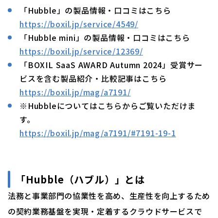
「Hubble」の製品情報・口コミはこちら
https://boxil.jp/service/4549/
「Hubble mini」の製品情報・口コミはこちら
https://boxil.jp/service/12369/
「BOXIL SaaS AWARD Autumn 2024」受賞サー
ビスを含む製品紹介・比較記事はこちら
https://boxil.jp/mag/a7191/
※Hubbleについてはこちらからご覧いただけま
す。
https://boxil.jp/mag/a7191/#7191-19-1
「
Hubble（ハブル）」
とは
法務と事業部門の協業性を高め、生産性を向上するため
の契約業務基盤を実現・定着するクラウドサービスで