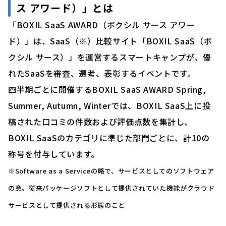
ス アワード）」とは
「BOXIL SaaS AWARD（ボクシル サース アワー
ド）」は、SaaS（※）比較サイト「BOXIL SaaS（ボ
クシル サース）」を運営するスマートキャンプが、優
れたSaaSを審査、選考、表彰するイベントです。
四半期ごとに開催するBOXIL SaaS AWARD Spring,
Summer, Autumn, Winterでは、BOXIL SaaS上に投
稿された口コミの件数および評価点数を集計し、
BOXIL SaaSのカテゴリに準じた部門ごとに、計10の
称号を付与しています。
※Software as a Serviceの略で、サービスとしてのソフトウェア
の意。従来パッケージソフトとして提供されていた機能がクラウド
サービスとして提供される形態のこと