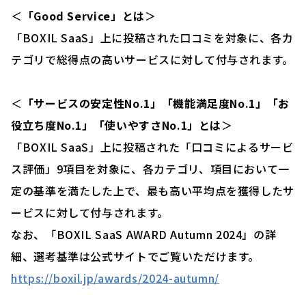
＜
「Good Service」とは
＞
「BOXIL SaaS」上に投稿された口コミを対象に、各カ
テゴリで総得点の高いサービスに対して付与されます。
＜
「サービスの安定性No.1」「機能満足度No.1」「お
役立ち度No.1」「使いやすさNo.1」とは
＞
「BOXIL SaaS」上に投稿された「口コミによるサービ
ス評価」9項目を対象に、各カテゴリ、項目において一
定の基準を満たした上で、最も高い平均点を獲得したサ
ービスに対して付与されます。
なお、「BOXIL SaaS AWARD Autumn 2024」の詳
細、選考基準は公式サイトでご覧いただけます。
https://boxil.jp/awards/2024-autumn/