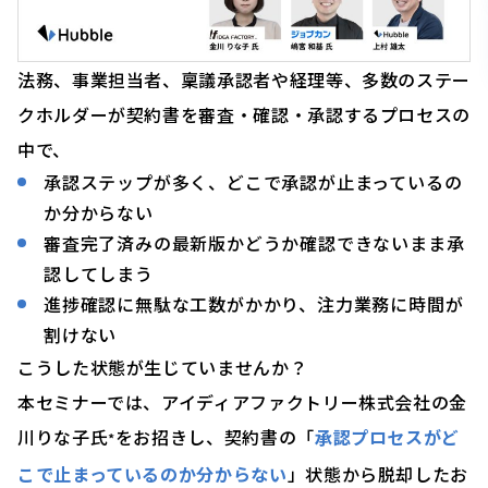
法務、事業担当者、稟議承認者や経理等、多数のステー
クホルダーが契約書を審査・確認・承認するプロセスの
中で、
承認ステップが多く、どこで承認が止まっているの
か分からない
審査完了済みの最新版かどうか確認できないまま承
認してしまう
進捗確認に無駄な工数がかかり、注力業務に時間が
割けない
こうした状態が生じていませんか？
本セミナーでは、アイディアファクトリー株式会社の金
川りな子氏
をお招きし、契約書の「
承認プロセスがど
*
こで止まっているのか分からない
」状態から脱却したお