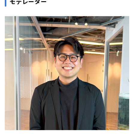
モデレーター