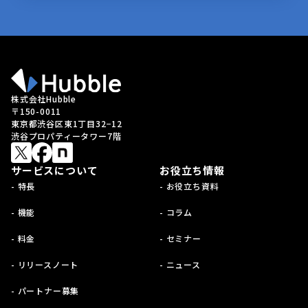
株式会社Hubble
〒150-0011
東京都渋谷区東1丁目32−12
渋谷プロパティータワー7階
サービスについて
お役立ち情報
- 特長
- お役立ち資料
- 機能
- コラム
- 料金
- セミナー
- リリースノート
- ニュース
- パートナー募集