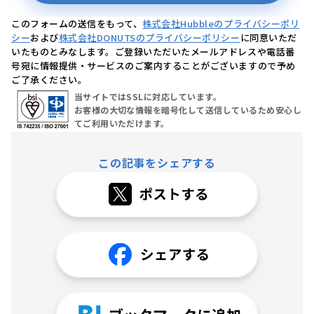
このフォームの送信をもって、
株式会社Hubbleのプライバシーポリ
シー
および
株式会社DONUTSのプライバシーポリシー
に同意いただ
いたものとみなします。ご登録いただいたメールアドレスや電話番
号宛に情報提供・サービスのご案内することがございますので予め
ご了承ください。
当サイトではSSLに対応しています。
お客様の大切な情報を暗号化して送信しているため安心し
てご利用いただけます。
この記事をシェアする