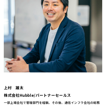
上村 雄太
株式会社Hubble/パートナーセールス
一部上場会社で管理部門を経験。その後、通信インフラ会社の総務