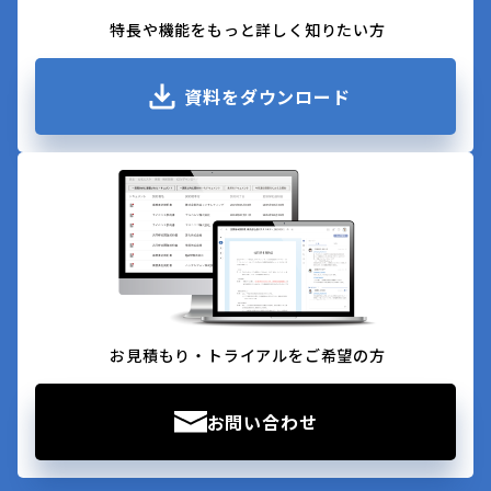
特長や機能をもっと詳しく知りたい方
資料をダウンロード
お見積もり・トライアルをご希望の方
お問い合わせ