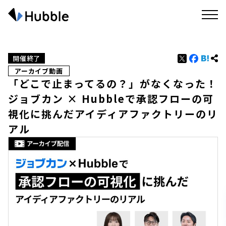
開催終了
アーカイブ動画
「どこで止まってるの？」がなくなった！
ジョブカン × Hubbleで承認フローの可
視化に挑んだアイディアファクトリーのリ
アル