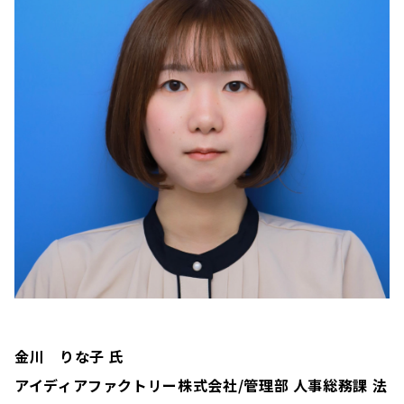
金川 りな子 氏
アイディアファクトリー株式会社/管理部 人事総務課 法