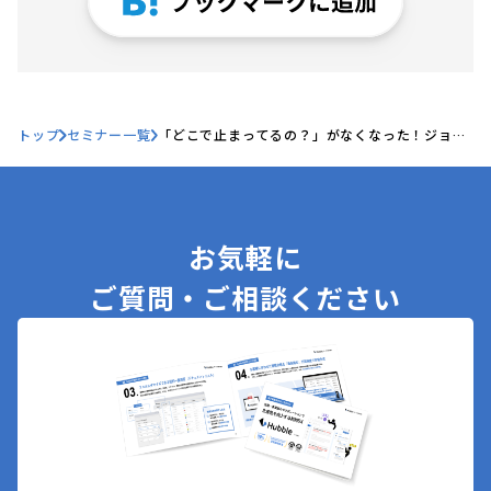
トップ
セミナー一覧
「どこで止まってるの？」がなくなった！ジョブ
カン × Hubbleで承認フローの可視化に挑んだア
イディアファクトリーのリアル
お気軽に
ご質問・ご相談ください