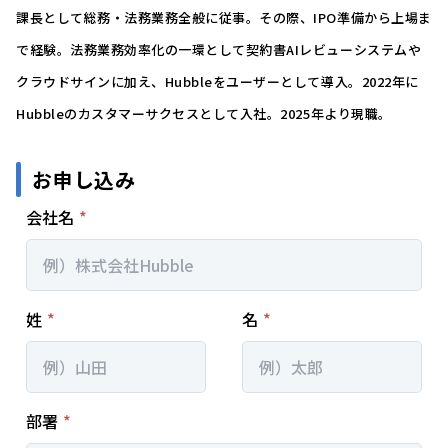
課⻑として総務・法務業務全般に従事。その際、IPO準備から上場ま
で経験。法務業務効率化の一環として契約書AIレビューシステムや
クラウドサインに加え、Hubbleをユーザーとして導入。2022年に
Hubbleのカスタマーサクセスとして入社。2025年より現職。
お申し込み