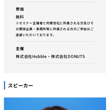
参加
無料
※セミナー主催者と同業他社に所属される方及びそ
の関係企業・事務所等に所属される方のご参加はご
遠慮いただいております。
主催
株式会社Hubble・株式会社DONUTS
スピーカー