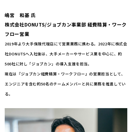
嶋宮 和基 氏
株式会社DONUTS/ジョブカン事業部 経費精算・ワーク
フロー営業
2019年より大手保険代理店にて営業業務に携わる。2022年に株式会
社DONUTSへ入社後は、大手メーカーやサービス業を中心に、約
500社に対し「ジョブカン」の導入支援を担当。
現在は『ジョブカン経費精算・ワークフロー』の営業担当として、
エンジニアを含む約50名のチームメンバーと共に業務を推進してい
る。