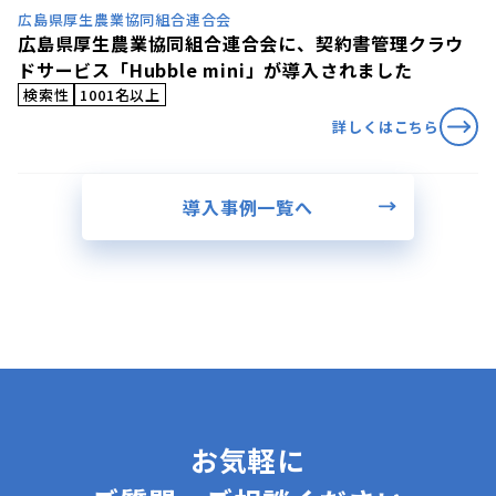
広島県厚生農業協同組合連合会
広島県厚生農業協同組合連合会に、契約書管理クラウ
ドサービス「Hubble mini」が導入されました
検索性
1001名以上
詳しくはこちら
導入事例一覧へ
お気軽に