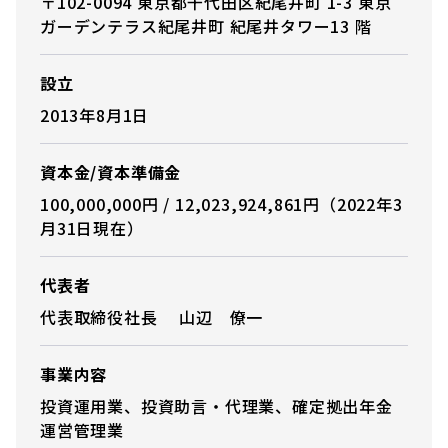
〒102-0094 東京都千代田区紀尾井町 1-3 東京
ガーデンテラス紀尾井町 紀尾井タワー13 階
設立
2013年8月1日
資本金/資本準備金
100,000,000円 / 12,023,924,861円（2022年3
月31日現在）
代表者
代表取締役社長 山辺 僚一
事業内容
投資運用業、投資助言・代理業、確定拠出年金
運営管理業