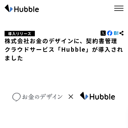
導入リリース
株式会社お金のデザインに、契約書管理
クラウドサービス「Hubble」が導入され
ました