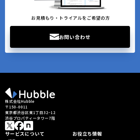
お見積もり・トライアルをご希望の方
お問い合わせ
株式会社Hubble
〒150-0011
東京都渋谷区東1丁目32−12
渋谷プロパティータワー7階
サービスについて
お役立ち情報