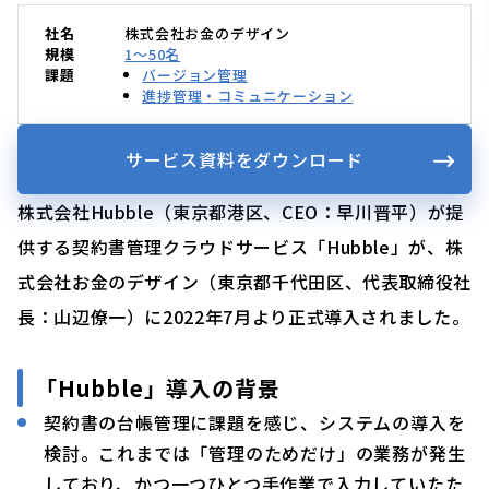
社名
株式会社お金のデザイン
規模
1〜50名
課題
バージョン管理
進捗管理・コミュニケーション
サービス資料をダウンロード
株式会社Hubble（東京都港区、CEO：早川晋平）が提
供する契約書管理クラウドサービス「Hubble」が、株
式会社お金のデザイン（東京都千代田区、代表取締役社
長：山辺僚一）に2022年7月より正式導入されました。
「Hubble」導入の背景
契約書の台帳管理に課題を感じ、システムの導入を
検討。これまでは「管理のためだけ」の業務が発生
しており、かつ一つひとつ手作業で入力していたた