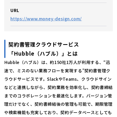
URL
https://www.money-design.com/
契約書管理クラウドサービス
「Hubble（ハブル）」とは
Hubble（ハブル）は、約150社1万人が利用する、“迅
速で、ミスのない業務フローを実現する”契約書管理ク
ラウドサービスです。SlackやTeams、クラウドサイン
などと連携しながら、契約業務を効率化し、契約書締結
までのコラボレーションを最速化します。バージョン管
理だけでなく、契約書締結後の管理も可能で、期限管理
や検索機能も充実しており、契約データベースとしても