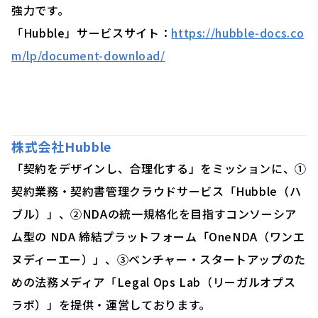
強力です。
「Hubble」サービスサイト：
https://hubble-docs.co
m/lp/document-download/
株式会社Hubble
「契約をデザインし、合理化する」をミッションに、①
契約業務・契約書管理クラウドサービス「Hubble（ハ
ブル）」、②NDAの統一規格化を目指すコンソーシア
ム型の NDA 締結プラットフォーム「OneNDA（ワンエ
ヌディーエー）」、③ベンチャー・スタートアップのた
めの法務メディア「Legal Ops Lab（リーガルオプス
ラボ）」を提供・運営しております。