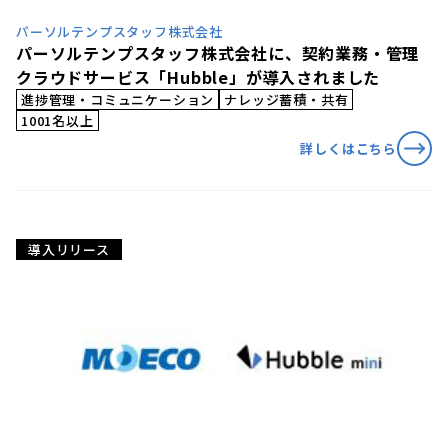
パーソルテンプスタッフ株式会社
パーソルテンプスタッフ株式会社に、契約業務・管理
クラウドサービス「Hubble」が導入されました
進捗管理・コミュニケーション
ナレッジ蓄積・共有
1001名以上
詳しくはこちら
導入リリース