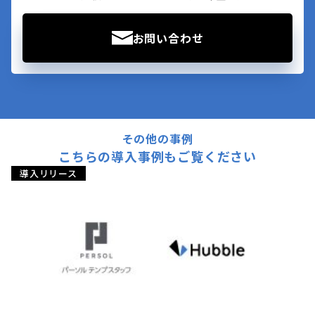
お問い合わせ
その他の事例
こちらの導入事例もご覧ください
導入リリース