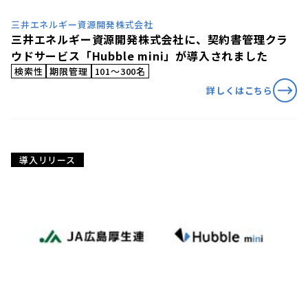
三井エネルギー資源開発株式会社
三井エネルギー資源開発株式会社に、契約書管理クラ
ウドサービス「Hubble mini」が導入されました
検索性
期限管理
101〜300名
詳しくはこちら
導入リリース