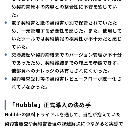
め契約書原本の内容との整合性に不安を感じてい
た。
電子契約書と紙の契約書が別で保管されていたた
め、一元管理する必要性を感じた。また、使用して
いたツールでは契約情報の検索性が不十分だと感じ
ていた。
交渉履歴や契約締結までのバージョン管理が不十分
であったため、契約締結までの履歴を参照できず、
他部員へのナレッジの共有もされにくかった。
契約審査受付等の契約書レビューフローが統一化さ
れていなかった。
「Hubble」正式導入の決め手
Hubbleの無料トライアルを通して、当社が抱えていた
契約書審査や契約書管理の課題解決につながると実感で