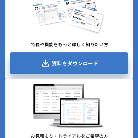
特長や機能をもっと詳しく知りたい方
資料をダウンロード
お見積もり・トライアルをご希望の方