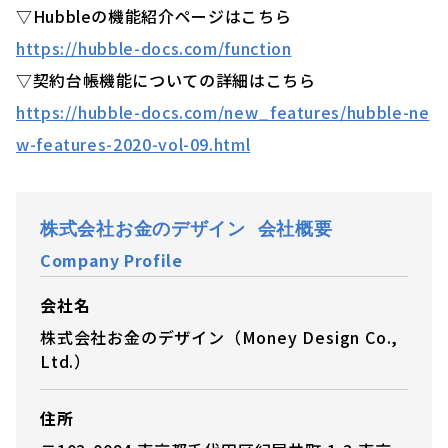
▽Hubbleの機能紹介ページはこちら
https://hubble-docs.com/function
▽契約台帳機能についての詳細はこちら
https://hubble-docs.com/new_features/hubble-ne
w-features-2020-vol-09.html
株式会社お金のデザイン 会社概要
Company Profile
会社名
株式会社お金のデザイン（Money Design Co.,
Ltd.）
住所