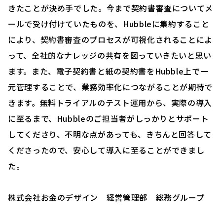
きたことが決め手でした。今まで契約書審査についてメ
ールで受け付けていたものを、Hubbleに集約すること
により、契約書審査のプロセスが可視化されることによ
って、全社的なナレッジの共有を図っていきたいと思い
ます。また、電子契約書と紙の契約書をHubble上で一
元管理することで、業務効率化につながることが期待で
きます。無料トライアルのテスト運用から、実際の導入
に至るまで、Hubbleのご担当者がしっかりとサポート
してくださり、不明な点があっても、きちんと回答して
くださったので、安心して導入に至ることができまし
た。
株式会社お金のデザイン 経営管理部 総務グループ