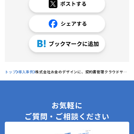
トップ
導入事例
株式会社お金のデザインに、契約書管理クラウドサー
ビス「Hubble」が導入されました
お気軽に
ご質問・ご相談ください