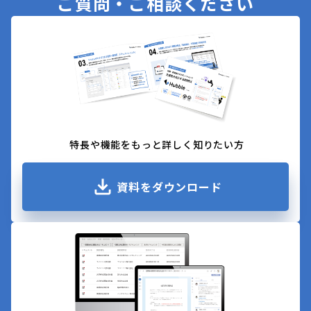
ご質問・ご相談ください
特長や機能をもっと詳しく知りたい方
資料をダウンロード