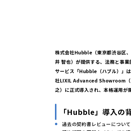
株式会社Hubble（東京都渋谷区、
井 智也）が提供する、法務と事
サービス「Hubble（ハブル）
社LIXIL Advanced Sho
之）に正式導入され、本格運用が
「Hubble」導入の
過去の契約書レビューについて