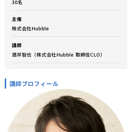
30名
主催
株式会社Hubble
講師
酒井智也（株式会社Hubble 取締役CLO）
講師プロフィール