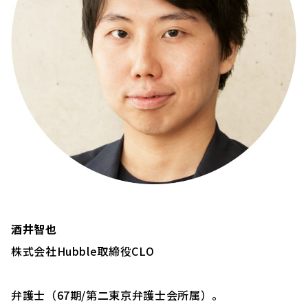
酒井智也
株式会社Hubble取締役CLO
弁護士（67期/第二東京弁護士会所属）。