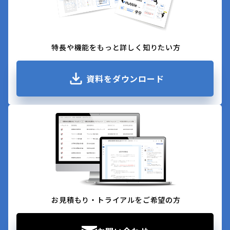
特長や機能をもっと詳しく知りたい方
資料をダウンロード
お見積もり・トライアルをご希望の方