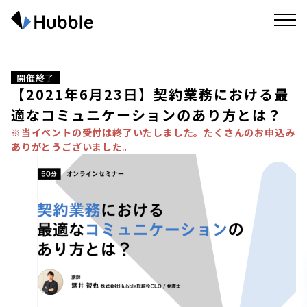
開催終了
【2021年6月23日】契約業務における最
適なコミュニケーションのあり方とは？
※当イベントの受付は終了いたしました。たくさんのお申込み
ありがとうございました。