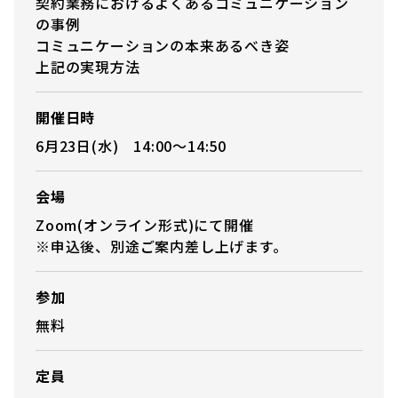
契約業務におけるよくあるコミュニケーション
の事例
コミュニケーションの本来あるべき姿
上記の実現方法
開催日時
6月23日(水) 14:00〜14:50
会場
Zoom(オンライン形式)にて開催
※申込後、別途ご案内差し上げます。
参加
無料
定員