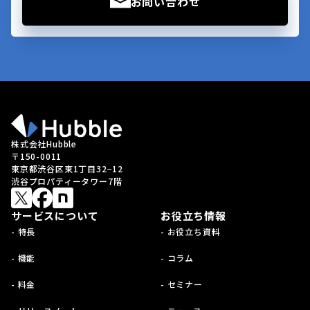
お問い合わせ
株式会社Hubble
〒150-0011
東京都渋谷区東1丁目32−12
渋谷プロパティータワー7階
サービスについて
お役立ち情報
- 特長
- お役立ち資料
- 機能
- コラム
- 料金
- セミナー