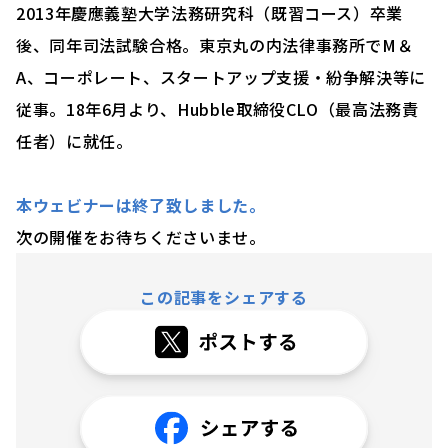
2013年慶應義塾⼤学法務研究科（既習コース）卒業
後、同年司法試験合格。東京丸の内法律事務所でM＆
A、コーポレート、スタートアップ支援・紛争解決等に
従事。18年6⽉より、Hubble取締役CLO（最高法務責
任者）に就任。
本ウェビナーは終了致しました。
次の開催をお待ちくださいませ。
この記事をシェアする