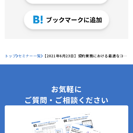
トップ
セミナー一覧
【2021年6月23日】契約業務における最適なコミ
ュニケーションのあり方とは？
お気軽に
ご質問・ご相談ください