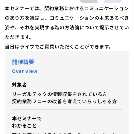
本セミナーでは、契約業務におけるコミュニケーション
のあり方を議論し、コミュニケーションの本来あるべき
姿や、それを実現する為の方法論について提示させてい
ただきます。
当日はライブでご質問いただくことができます。
開催概要
Over view
対象者
リーガルテックの情報収集をされている方
契約業務フローの改善を考えていらっしゃる方
本セミナーで
わかること