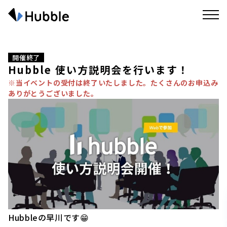
開催終了
Hubble 使い方説明会を行います！
※当イベントの受付は終了いたしました。たくさんのお申込み
ありがとうございました。
Hubbleの早川です😁