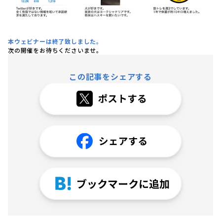
本ウェビナーは終了致しました。
次の開催をお待ちくださいませ。
この記事をシェアする