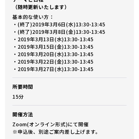
（随時更新いたします）
基本的な使い方：
・(終了)2019年3月6日(水)13:30-13:45
・(終了)2019年3月8日(金)13:30-13:45
・2019年3月13日(水)13:30-13:45
・2019年3月15日(金)13:30-13:45
・2019年3月20日(水)13:30-13:45
・2019年3月22日(金)13:30-13:45
・2019年3月27日(水)13:30-13:45
所要時間
15分
開催方法
Zoom(オンライン形式)にて開催
※申込後、別途ご案内差し上げます。