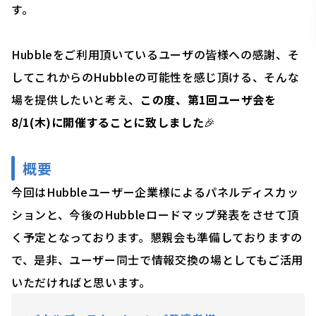
す。
Hubbleをご利用頂いているユーザの皆様への感謝、そ
してこれからのHubbleの可能性を感じ頂ける、そんな
場を提供したいと考え、
この度、第1回ユーザ会を
8/1(木)に開催することに致しました
🎉
概要
今回はHubbleユーザー企業様によるパネルディスカッ
ションと、今後のHubbleロードマップ発表をさせて頂
く予定となっております。懇親会も準備しておりますの
で、是非、ユーザー同士で情報交換の場としてもご活用
いただければと思います。