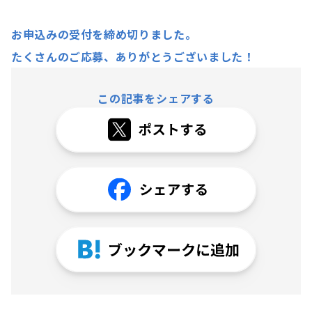
お申込みの受付を締め切りました。
たくさんのご応募、ありがとうございました！
この記事をシェアする