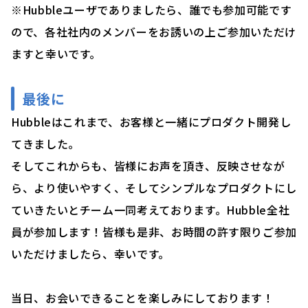
※Hubbleユーザでありましたら、誰でも参加可能です
ので、各社社内のメンバーをお誘いの上ご参加いただけ
ますと幸いです。
最後に
Hubbleはこれまで、お客様と一緒にプロダクト開発し
てきました。
そしてこれからも、皆様にお声を頂き、反映させなが
ら、より使いやすく、そしてシンプルなプロダクトにし
ていきたいとチーム一同考えております。Hubble全社
員が参加します！皆様も是非、お時間の許す限りご参加
いただけましたら、幸いです。
当日、お会いできることを楽しみにしております！