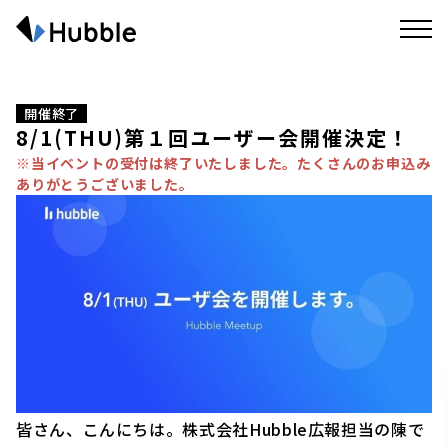
開催終了
8/1(THU)第１回ユーザー会開催決定！
※当イベントの受付は終了いたしました。たくさんのお申込み
ありがとうございました。
皆さん、こんにちは。株式会社Hubble広報担当の陳で