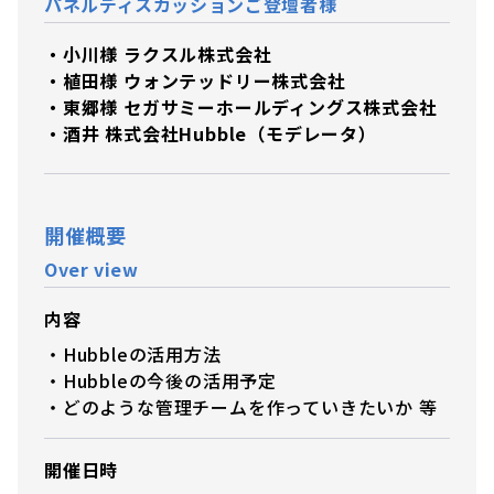
パネルディスカッションご登壇者様
・小川様 ラクスル株式会社
・植田様 ウォンテッドリー株式会社
・東郷様 セガサミーホールディングス株式会社
・酒井 株式会社Hubble（モデレータ）
開催概要
Over view
内容
・Hubbleの活用方法
・Hubbleの今後の活用予定
・どのような管理チームを作っていきたいか 等
開催日時