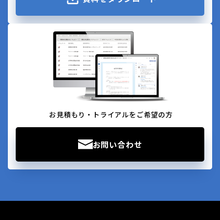
お見積もり・トライアルをご希望の方
お問い合わせ