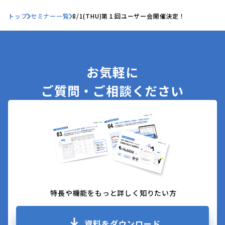
トップ
セミナー一覧
8/1(THU)第１回ユーザー会開催決定！
お気軽に
ご質問・ご相談ください
特長や機能をもっと詳しく知りたい方
資料をダウンロード