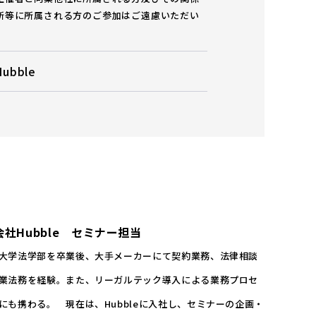
所等に所属される方のご参加はご遠慮いただい
。
ubble
社Hubble
セミナー担当
大学法学部を卒業後、大手メーカーにて契約業務、法律相談
業法務を経験。また、リーガルテック導入による業務プロセ
にも携わる。 現在は、Hubbleに入社し、セミナーの企画・