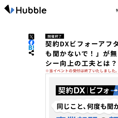
開催終了
契約DXビフォーアフタ
も聞かないで！」が無
シー向上の工夫とは？
※当イベントの受付は終了いたしました