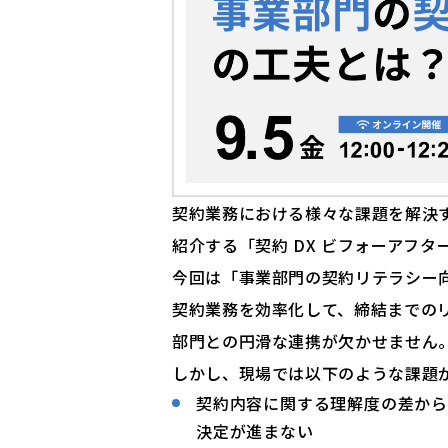
契約業務における様々な課題を解決す
紹介する「契約 DX ビフォーアフタ
今回は「事業部門の契約リテラシー
契約業務を効率化して、締結までの
部門との円滑な連携が欠かせません
しかし、現場では以下のような課題
契約内容に関する理解度の差か
決定が進まない