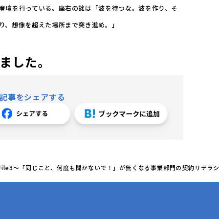
登壇を行っている。座右の銘は「波を待つな。波を作り、そ
り、想像を超えた場所まで突き進め。」
ました。
記事をシェアする
File3〜「同じこと、何度も聞かないで！」が無くなる事業部門の契約リテラ