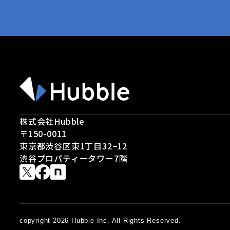
株式会社Hubble
〒150-0011
東京都渋谷区東1丁目32−12
渋谷プロパティータワー7階
copyright 2026 Hubble Inc. All Rights Reserved.