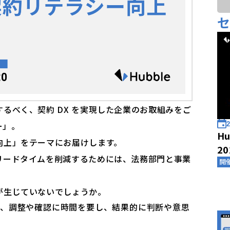
るべく、契約 DX を実現した企業のお取組みをご
ー」。
2
Hu
向上」をテーマにお届けします。
2
リードタイムを削減するためには、法務部門と事業
開
。
が生じていないでしょうか。
ら、調整や確認に時間を要し、結果的に判断や意思