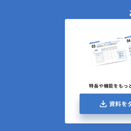
特長や機能をもっ
資料を