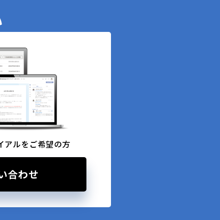
い
イアルをご希望の方
い合わせ