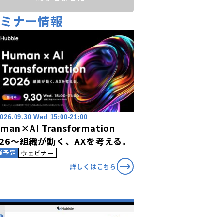
セミナー情報
026.09.30 Wed 15:00-21:00
man×AI Transformation
026〜組織が動く、AXを考える。
催予定
ウェビナー
詳しくはこちら