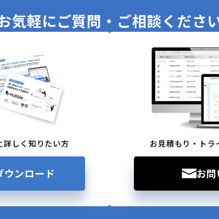
お気軽に
ご質問・ご相談くださ
と詳しく知りたい方
お見積もり・トラ
ダウンロード
お問