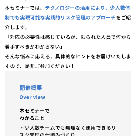
本セミナーでは、
テクノロジーの活用により、少人数体
制でも実現可能な実践的リスク管理のアプローチ
をご紹
介します。
「対応の必要性は感じているが、限られた人員で何から
着手すべきかわからない」
そんな悩みに応える、具体的なヒントをお届けいたしま
すので、是非ご参加ください！
開催概要
Over view
本セミナーで
わかること
・少人数チームでも無理なく運用できるリ
スク管理の仕組みづくり