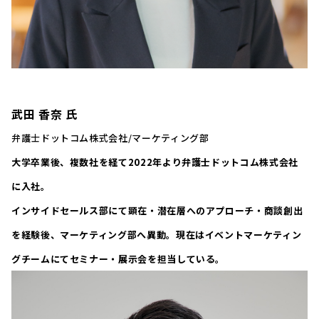
武田 香奈 氏
弁護士ドットコム株式会社/マーケティング部
大学卒業後、複数社を経て2022年より弁護士ドットコム株式会社
に入社。
インサイドセールス部にて顕在・潜在層へのアプローチ・商談創出
を経験後、マーケティング部へ異動。現在はイベントマーケティン
グチームにてセミナー・展示会を担当している。