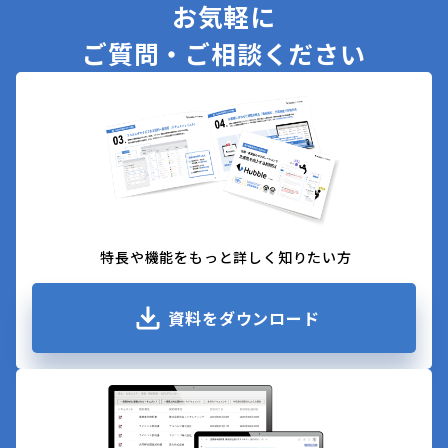
お気軽に
ご質問・ご相談ください
特長や機能をもっと詳しく知りたい方
資料をダウンロード