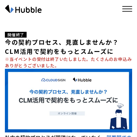
開催終了
今の契約プロセス、見直しませんか？
CLM活用で契約をもっとスムーズに
※当イベントの受付は終了いたしました。たくさんのお申込み
ありがとうございました。