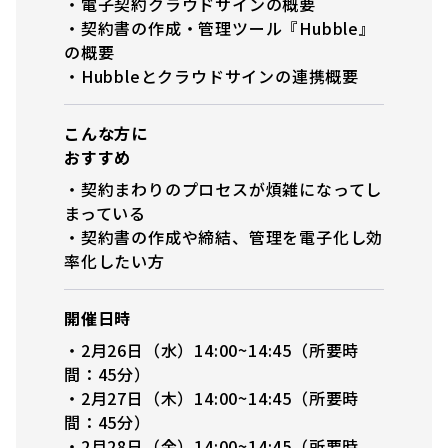
・電子契約クラウドサインの概要
・契約書の作成・管理ツール『Hubble』
の概要
・Hubbleとクラウドサインの連携概要
こんな方に
おすすめ
・契約まわりのプロセスが煩雑になってし
まっている
・契約書の作成や締結、管理を電子化し効
率化したい方
開催日時
・2月26日（水）14:00~14:45（所要時
間：45分）
・2月27日（木）14:00~14:45（所要時
間：45分）
・2月28日（金）14:00~14:45（所要時