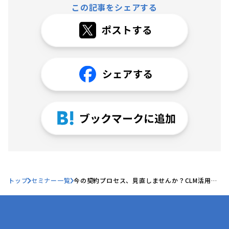
この記事をシェアする
トップ
セミナー一覧
今の契約プロセス、見直しませんか？CLM活用で
契約をもっとスムーズに