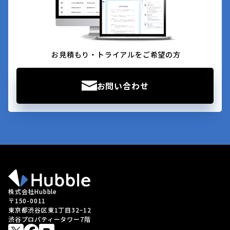
お見積もり・トライアルをご希望の方
お問い合わせ
株式会社Hubble
〒150-0011
東京都渋谷区東1丁目32−12
渋谷プロパティータワー7階