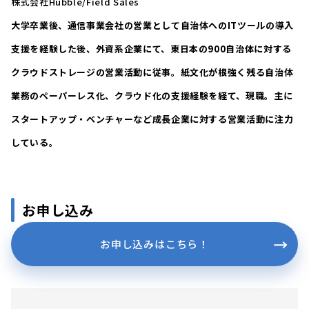
株式会社Hubble/Field Sales
大学卒業後、通信事業会社の営業として自治体へのITツールの導入
支援を経験した後、外資系企業にて、東日本の900自治体に対する
クラウドストレージの営業活動に従事。紙文化が根強く残る自治体
業務のペーパーレス化、クラウド化の支援経験を経て、現職。主に
スタートアップ・ベンチャーなど成長企業に対する営業活動に注力
している。
お申し込み
お申し込みはこちら！