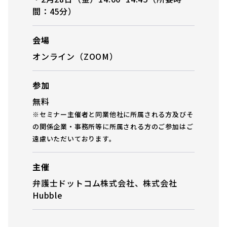
間：45分）
会場
オンライン（ZOOM）
参加
無料
※セミナー主催者と同業他社に所属される方及びそ
の関係企業・事務所等に所属される方のご参加はご
遠慮いただいております。
主催
弁護士ドットコム株式会社、株式会社
Hubble