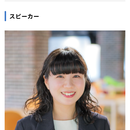
スピーカー