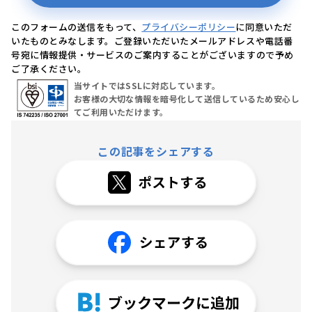
このフォームの送信をもって、
プライバシーポリシー
に同意いただ
いたものとみなします。ご登録いただいたメールアドレスや電話番
号宛に情報提供・サービスのご案内することがございますので予め
ご了承ください。
当サイトではSSLに対応しています。
お客様の大切な情報を暗号化して送信しているため安心し
てご利用いただけます。
この記事をシェアする