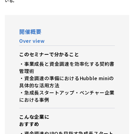
いる。
開催概要
Over view
このセミナーで分かること
・事業成長と資金調達を効率化する契約書
管理術
・資金調達の準備におけるHubble miniの
具体的な活用方法
・急成長スタートアップ・ベンチャー企業
における事例
こんな企業に
おすすめ
・資金調達やIPOを目指す急成長スタート