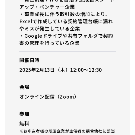
アップ・ベンチャー企業
・事業成長に伴う取引数の増加により、
Excelで作成している契約管理台帳に漏れ
やミスが発生している企業
・Googleドライブや共有フォルダで契約
書の管理を行っている企業
開催日時
2025年2月13日（木）12:00～12:30
会場
オンライン配信（Zoom）
参加
無料
※お申込者様の所属企業が主催者の競合他社に該当