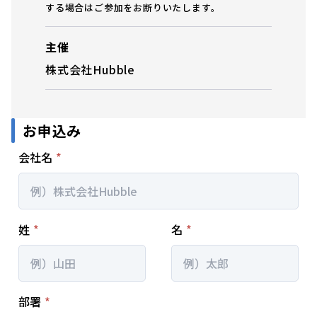
する場合はご参加をお断りいたします。
主催
株式会社Hubble
お申込み