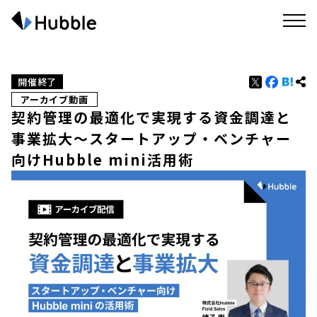
開催終了
アーカイブ動画
契約管理の最適化で実現する資金調達と
事業拡大～スタートアップ・ベンチャー
向けHubble mini活用術