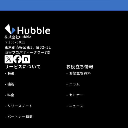
株式会社Hubble
〒150-0011
東京都渋谷区東1丁目32−12
渋谷プロパティータワー7階
サービスについて
お役立ち情報
- 特長
- お役立ち資料
- 機能
- コラム
- 料金
- セミナー
- リリースノート
- ニュース
- パートナー募集