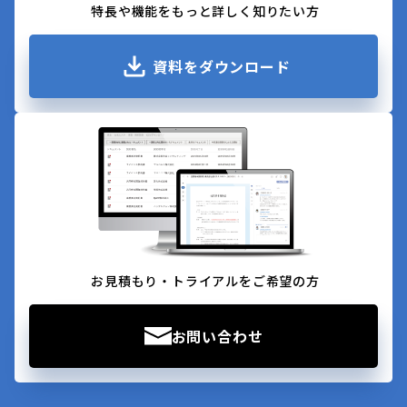
特長や機能をもっと詳しく知りたい方
資料をダウンロード
お見積もり・トライアルをご希望の方
お問い合わせ