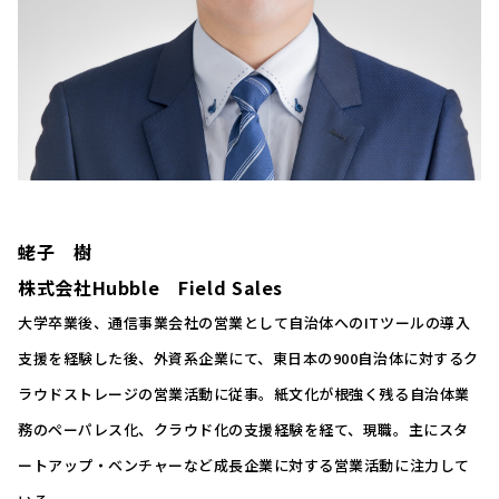
蛯子 樹
株式会社Hubble Field Sales
大学卒業後、通信事業会社の営業として自治体へのITツールの導入
支援を経験した後、外資系企業にて、東日本の900自治体に対するク
ラウドストレージの営業活動に従事。紙文化が根強く残る自治体業
務のペーパレス化、クラウド化の支援経験を経て、現職。主にスタ
ートアップ・ベンチャーなど成長企業に対する営業活動に注力して