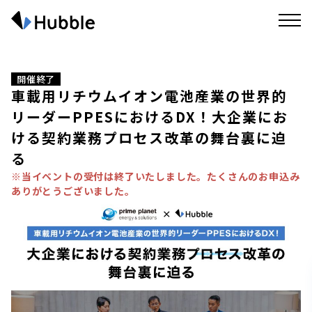
開催終了
車載用リチウムイオン電池産業の世界的
リーダーPPESにおけるDX！大企業にお
ける契約業務プロセス改革の舞台裏に迫
る
※当イベントの受付は終了いたしました。たくさんのお申込み
ありがとうございました。