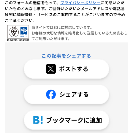
このフォームの送信をもって、
プライバシーポリシー
に同意いただ
いたものとみなします。ご登録いただいたメールアドレスや電話番
号宛に情報提供・サービスのご案内することがございますので予め
ご了承ください。
当サイトではSSLに対応しています。
お客様の大切な情報を暗号化して送信しているため安心し
てご利用いただけます。
この記事をシェアする