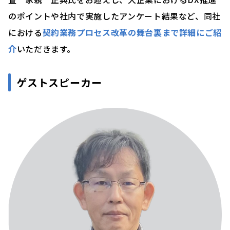
のポイントや社内で実施したアンケート結果など、同社
における
契約業務プロセス改革の舞台裏まで詳細にご紹
介
いただきます。
ゲストスピーカー