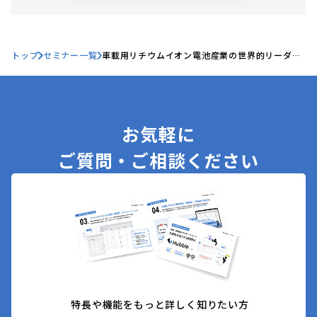
トップ
セミナー一覧
車載用リチウムイオン電池産業の世界的リーダー
PPESにおけるDX！大企業における契約業務プロ
セス改革の舞台裏に迫る
お気軽に
ご質問・ご相談ください
特長や機能をもっと詳しく知りたい方