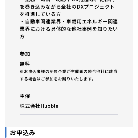
を巻き込みながら全社のDXプロジェクト
を推進している方
・自動車関連業界・車載用エネルギー関連
業界における具体的な他社事例を知りたい
方
参加
無料
※お申込者様の所属企業が主催者の競合他社に該当
する場合はご参加をお断りいたします。
主催
株式会社Hubble
お申込み