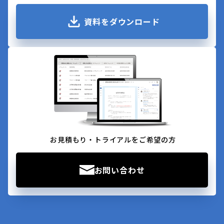
資料をダウンロード
お見積もり・トライアルをご希望の方
お問い合わせ