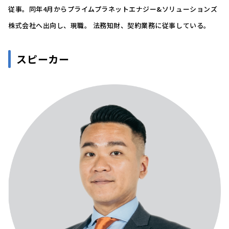
従事。同年4月からプライムプラネットエナジー&ソリューションズ
株式会社へ出向し、現職。 法務知財、契約業務に従事している。
スピーカー