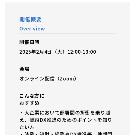
開催概要
Over view
開催日時
2025年2月4日（火）12:00-13:00
会場
オンライン配信（Zoom）
こんな方に
おすすめ
・大企業において部署間の折衝を乗り越
え、契約DX推進のためのポイントを知り
たい方
・法務・知財・総務やDX推進等、他部門