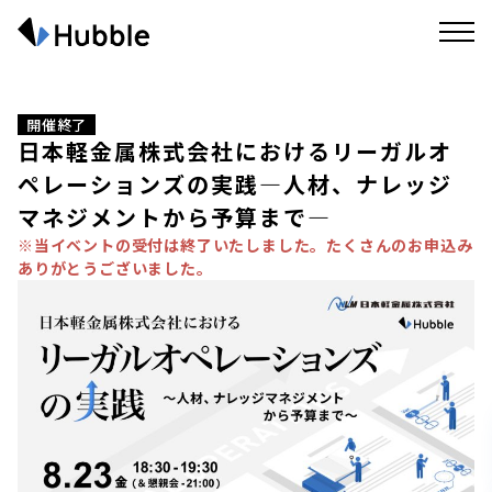
開催終了
日本軽金属株式会社におけるリーガルオ
ペレーションズの実践―人材、ナレッジ
マネジメントから予算まで―
※当イベントの受付は終了いたしました。たくさんのお申込み
ありがとうございました。