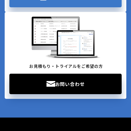
お見積もり・トライアルをご希望の方
お問い合わせ