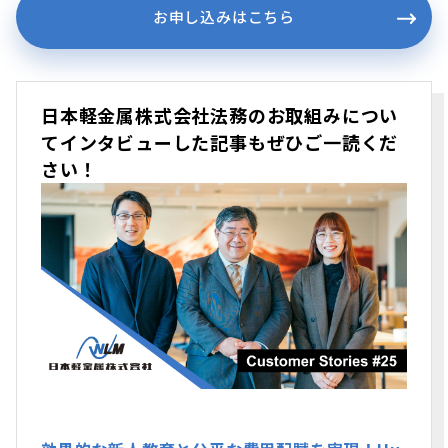
お申し込みはこちら
日本軽金属株式会社法務のお取組みについ
てインタビューした記事もぜひご一読くだ
さい！