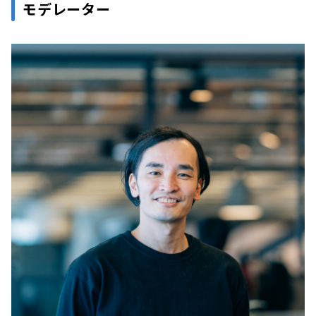
モデレーター