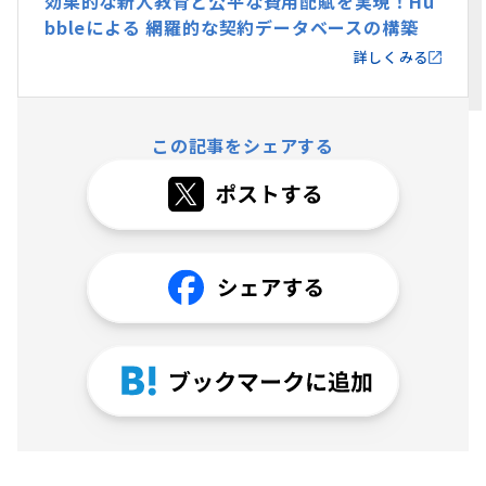
効果的な新人教育と公平な費用配賦を実現！Hu
bbleによる 網羅的な契約データベースの構築
詳しくみる
この記事をシェアする