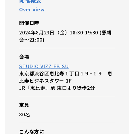
Over view
開催日時
2024年8月23日（金）18:30-19:30 (懇親
会～21:00)
会場
STUDIO VIZZ EBISU
東京都渋谷区恵比寿１丁目１９−１９ 恵
比寿ビジネスタワー 1F
JR「恵比寿」駅 東口より徒歩2分
定員
80名
こんな方に