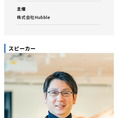
主催
株式会社Hubble
スピーカー