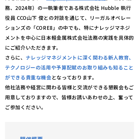
務、2024年）の一執筆者である株式会社 Hubble 執行
役員 CCO山下 俊との対談を通じて、リーガルオペレー
ションズの「CORE8」の中でも、特にナレッジマネジ
メントを中心に日本軽金属株式会社法務の実践を具体的
にご紹介いただきます。
さらに、
ナレッジマネジメントに深く関わる新人教育、
テクノロジーの活用や予算配賦のお取り組みも知ること
ができる貴重な機会
となっております。
他社法務や経営に関わる皆様と交流ができる懇親会もご
用意しておりますので、皆様お誘いあわせの上、奮って
ご参加ください。
開催概要