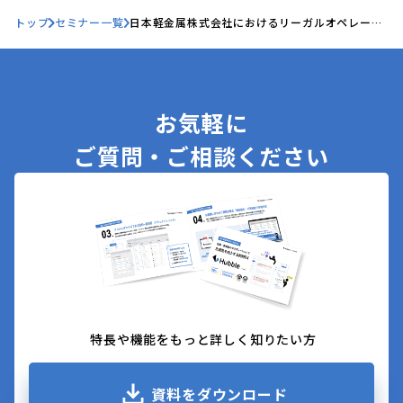
トップ
セミナー一覧
日本軽金属株式会社におけるリーガルオペレーシ
ョンズの実践―人材、ナレッジマネジメントから
予算まで―
お気軽に
ご質問・ご相談ください
特長や機能をもっと詳しく知りたい方
資料をダウンロード