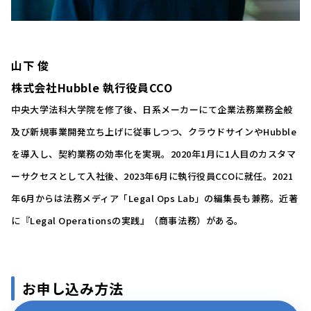
山下 俊
株式会社Hubble 執行役員CCO
中央大学法科大学院を修了後、日系メーカーにて企業法務業務全般
及び新規事業開発立ち上げに従事しつつ、クラウドサインやHubble
を導入し、契約業務の効率化を実現。2020年1月に1人目のカスタマ
ーサクセスとして入社後、2023年6月に執行役員CCOに就任。2021
年6月からは法務メディア「Legal Ops Lab」の編集長も兼務。近著
に『Legal Operationsの実践』（商事法務）がある。
お申し込み方法