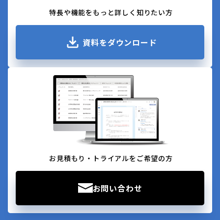
特長や機能をもっと詳しく知りたい方
資料をダウンロード
お見積もり・トライアルをご希望の方
お問い合わせ