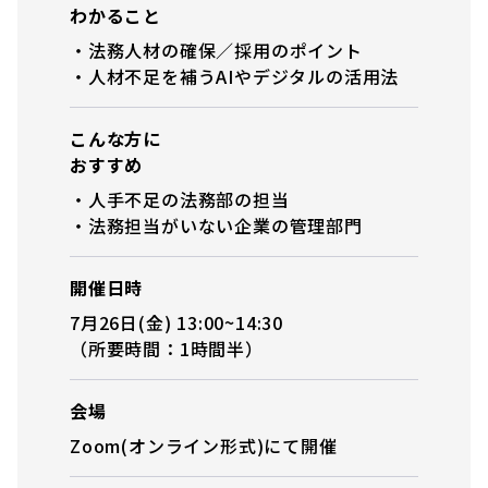
わかること
・法務人材の確保／採用のポイント
・人材不足を補うAIやデジタルの活用法
こんな方に
おすすめ
・人手不足の法務部の担当
・法務担当がいない企業の管理部門
開催日時
7月26日(金) 13:00~14:30
（所要時間：1時間半）
会場
Zoom(オンライン形式)にて開催