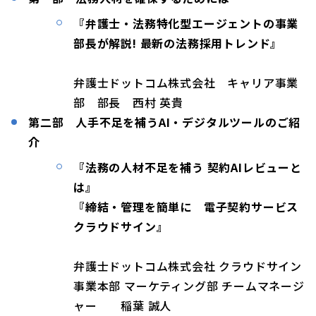
『弁護士・法務特化型エージェントの事業
部長が解説! 最新の法務採用トレンド』
弁護士ドットコム株式会社 キャリア事業
部 部長 西村 英貴
第二部 人手不足を補うAI・デジタルツールのご紹
介
『法務の人材不足を補う 契約AIレビューと
は』
『締結・管理を簡単に 電子契約サービス
クラウドサイン』
弁護士ドットコム株式会社 クラウドサイン
事業本部 マーケティング部 チームマネージ
ャー 稲葉 誠人