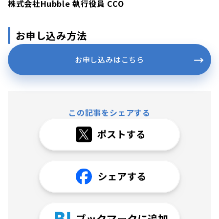
株式会社Hubble 執行役員 CCO
お申し込み方法
お申し込みはこちら
この記事をシェアする