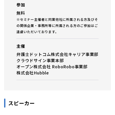
参加
無料
※セミナー主催者と同業他社に所属される方及びそ
の関係企業・事務所等に所属される方のご参加はご
遠慮いただいております。
主催
弁護士ドットコム株式会社キャリア事業部
クラウドサイン事業本部
オープン株式会社 RoboRobo事業部
株式会社Hubble
スピーカー