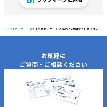
トップ
セミナー一覧
【共同セミナー】法務の人材難時代を乗り越える-
法務人材確保のポイントとAI・デジタル活用-
お気軽に
ご質問・ご相談ください