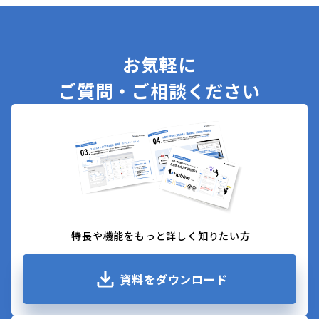
お気軽に
ご質問・ご相談ください
特長や機能をもっと詳しく知りたい方
資料をダウンロード