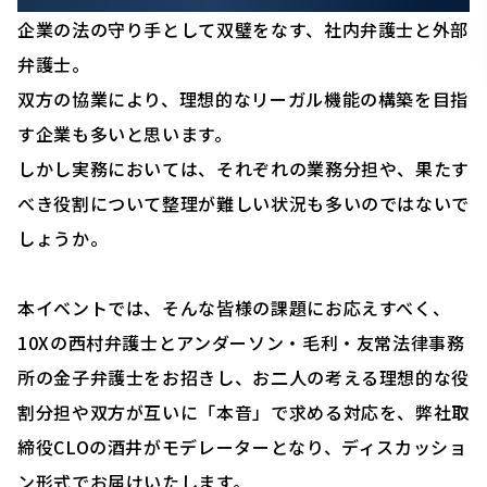
企業の法の守り手として双璧をなす、社内弁護士と外部
弁護士。
双方の協業により、理想的なリーガル機能の構築を目指
す企業も多いと思います。
しかし実務においては、それぞれの業務分担や、果たす
べき役割について整理が難しい状況も多いのではないで
しょうか。
本イベントでは、そんな皆様の課題にお応えすべく、
10Xの西村弁護士とアンダーソン・毛利・友常法律事務
所の金子弁護士をお招きし、お二人の考える理想的な役
割分担や双方が互いに「本音」で求める対応を、弊社取
締役CLOの酒井がモデレーターとなり、ディスカッショ
ン形式でお届けいたします。