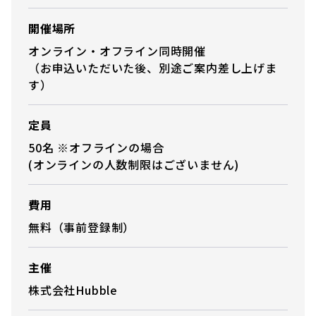
開催場所
オンライン・オフライン同時開催
（お申込いただいた後、別途ご案内差し上げま
す）
定員
50名 ※オフラインの場合
(オンラインの人数制限はございません)
費用
無料（事前登録制）
主催
株式会社Hubble