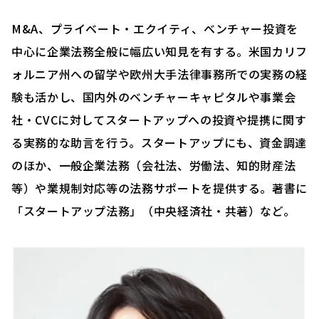
M&A、プライベート・エクイティ、ベンチャー投資を
中心に企業法務全般に幅広い知見を有する。米国カリフ
ォルニア州への留学や欧州大手法律事務所での実務の経
験も活かし、国内外のベンチャーキャピタルや事業会
社・CVCに対してスタートアップへの投資や提携に関す
る実務的な助言を行う。スタートアップにも、資金調達
のほか、一般企業法務（会社法、労働法、知的財産法
等）や業規制対応等の法務サポートを提供する。著書に
「スタートアップ法務」（中央経済社・共著）など。