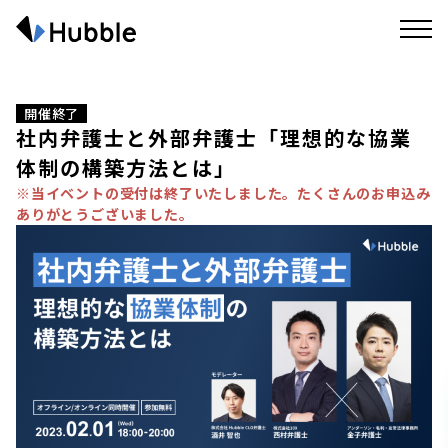
開催終了
社内弁護士と外部弁護士「理想的な協業
体制の構築方法とは」
※当イベントの受付は終了いたしました。たくさんのお申込み
ありがとうございました。