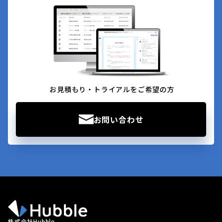
お見積もり・トライアルをご希望の方
お問い合わせ
株式会社Hubble