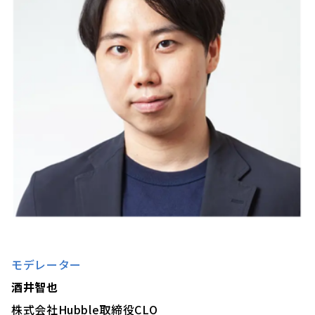
モデレーター
酒井智也
株式会社Hubble取締役CLO