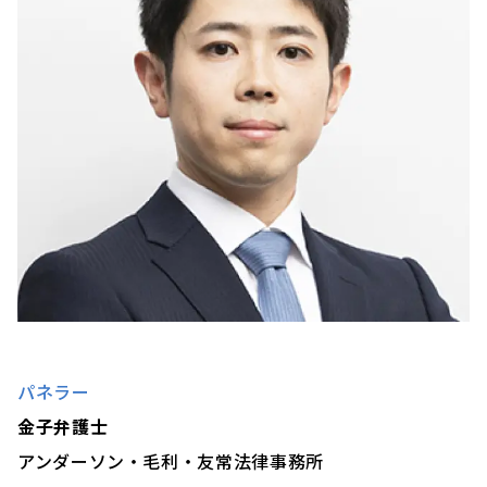
パネラー
金子弁護士
アンダーソン・毛利・友常法律事務所