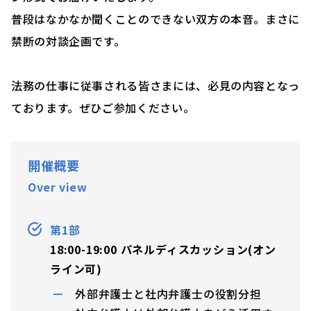
普段はなかなか聞くことのできない双方の本音。まさに
禁断の対談企画です。
法務の仕事に従事される皆さまには、必見の内容となっ
ております。ぜひご参加ください。
開催概要
Over view
第1部
18:00-19:00 パネルディスカッション(オン
ライン可)
外部弁護士と社内弁護士の役割分担