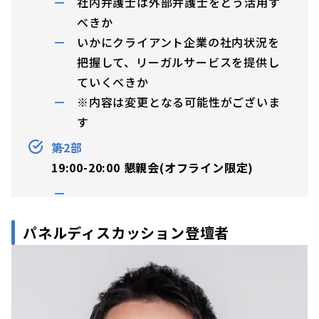
社内弁護士は外部弁護士をどう活用す
べきか
いかにクライアント企業の社内状況を
把握して、リーガルサービスを提供し
ていくべきか
※内容は変更となる可能性がございま
す
第2部
19:00-20:00 懇親会(オフライン限定)
パネルディスカッション登壇者