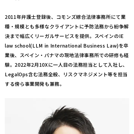
2011年弁護士登録後、コモンズ綜合法律事務所にて業
種・規模とも多様なクライアントに予防法務から紛争解
決まで幅広くリーガルサービスを提供。スペインのIE
law school(LLM in International Business Law)を卒
業後、スペイン・パナマの現地法律事務所での研修も経
験。2022年2月10Xに一人目の法務担当として入社し、
LegalOps含む法務全般、リスクマネジメント等を担当
する傍ら事業開発も兼務。