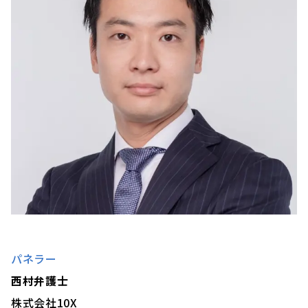
パネラー
西村弁護士
株式会社10X