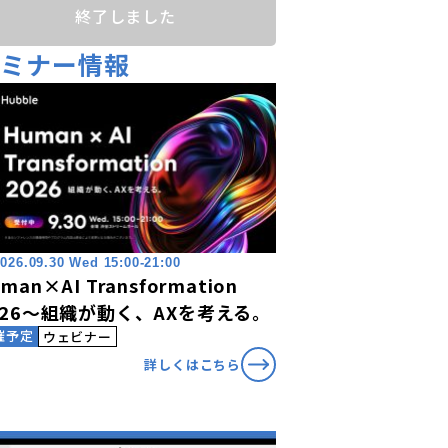
終了しました
セミナー情報
026.09.30 Wed 15:00-21:00
man×AI Transformation
026〜組織が動く、AXを考える。
催予定
ウェビナー
詳しくはこちら