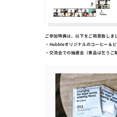
ご参加特典は、以下をご用意致しま
・Hubbleオリジナルのコーヒー＆
・交流会での抽選会（景品は乞うご