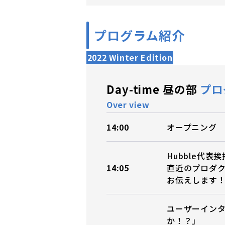
プログラム紹介
2022 Winter Edition
Day-time 昼の部
プロ
Over view
14:00
オープニング
Hubble代表挨
14:05
直近のプロダ
お伝えします
ユーザーインタ
か！？」