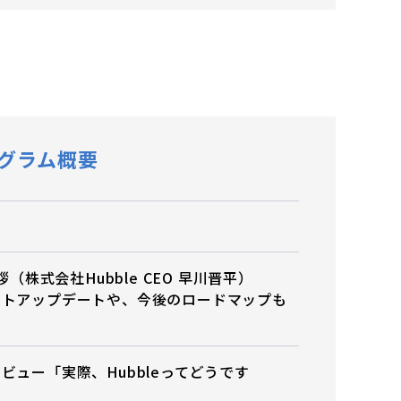
グラム概要
拶（株式会社Hubble CEO 早川晋平）
クトアップデートや、今後のロードマップも
！
ビュー「実際、Hubbleってどうです