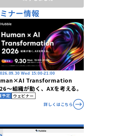
セミナー情報
026.09.30 Wed 15:00-21:00
man×AI Transformation
026〜組織が動く、AXを考える。
催予定
ウェビナー
詳しくはこちら