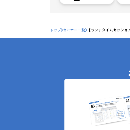
トップ
セミナー一覧
【ランチタイムセッショ