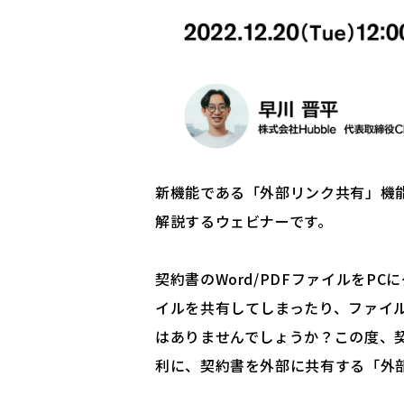
新機能である「外部リンク共有」機能
解説するウェビナーです。
契約書のWord/PDFファイルをP
イルを共有してしまったり、ファイ
はありませんでしょうか？この度、契
利に、契約書を外部に共有する「外