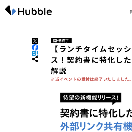
開催終了
【ランチタイムセッシ
ス！契約書に特化した
解説
※当イベントの受付は終了いたしました