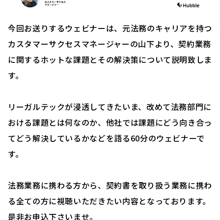
今回お送りするウェビナーは、元法務のキャリアを持つ
カスタマーサクセスマネージャーの山下より、契約業務
に関するホットな課題とその解決策について説明致しま
す。
リーガルテックが浸透してきたいま、改めて法務部門に
おける課題とは何なのか、他社では課題にどう向き合っ
てどう解決しているかなどを語る60分のウェビナーで
す。
法務業務に携わる方から、契約書を取り扱う業務に携わ
る全ての方に視聴いただきたい内容となっております。
是非お申込下さいませ。