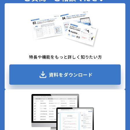
特長や機能をもっと詳しく知りたい方
資料をダウンロード