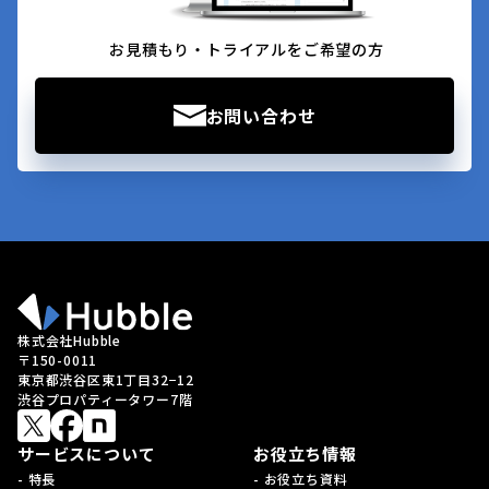
お見積もり・トライアルをご希望の方
お問い合わせ
株式会社Hubble
〒150-0011
東京都渋谷区東1丁目32−12
渋谷プロパティータワー7階
サービスについて
お役立ち情報
- 特長
- お役立ち資料