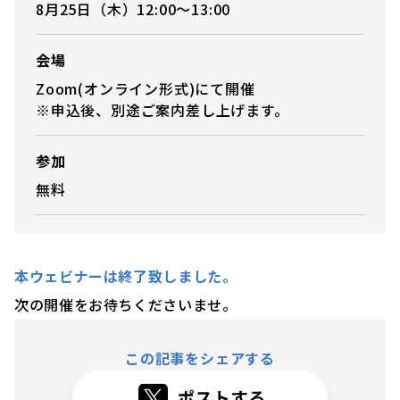
8月25日（木）12:00～13:00
会場
Zoom(オンライン形式)にて開催
※申込後、別途ご案内差し上げます。
参加
無料
本ウェビナーは終了致しました。
次の開催をお待ちくださいませ。
この記事をシェアする