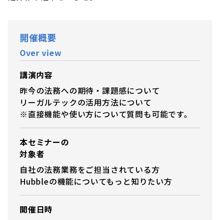
開催概要
Over view
講演内容
昨今の法務への期待・課題感について
リーガルテックの活用方法について
※直接機能や使い方について質問も可能です。
本セミナーの
対象者
自社の法務業務をご担当されている方
Hubbleの機能についてもっと知りたい方
開催日時