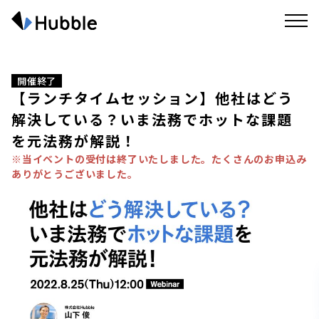
開催終了
【ランチタイムセッション】他社はどう
解決している？いま法務でホットな課題
を元法務が解説！
※当イベントの受付は終了いたしました。たくさんのお申込み
ありがとうございました。