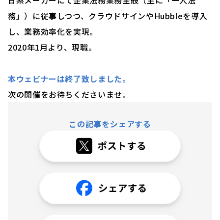
日系メーカーにて企業法務業務全般（主に「一人法
務」）に従事しつつ、クラウドサインやHubbleを導入
し、業務効率化を実現。
2020年1月より、現職。
本ウェビナーは終了致しました。
次の開催をお待ちくださいませ。
この記事をシェアする