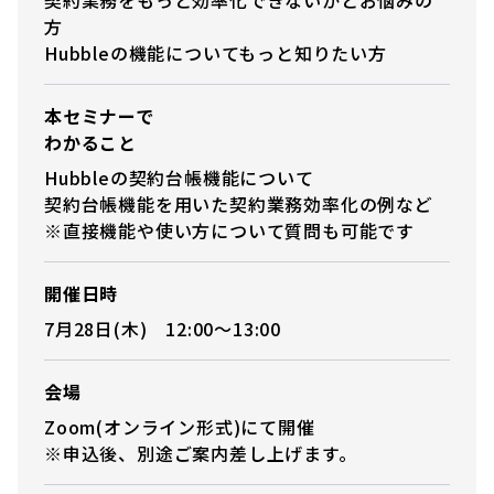
方
Hubbleの機能についてもっと知りたい方
本セミナーで
わかること
Hubbleの契約台帳機能について
契約台帳機能を用いた契約業務効率化の例など
※直接機能や使い方について質問も可能です
開催日時
7月28日(木) 12:00〜13:00
会場
Zoom(オンライン形式)にて開催
※申込後、別途ご案内差し上げます。