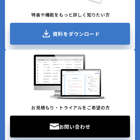
特長や機能をもっと詳しく知りたい方
資料をダウンロード
お見積もり・トライアルをご希望の方
お問い合わせ