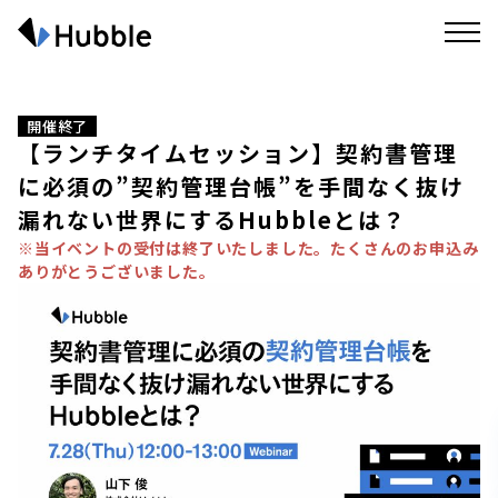
開催終了
【ランチタイムセッション】契約書管理
に必須の”契約管理台帳”を手間なく抜け
漏れない世界にするHubbleとは？
※当イベントの受付は終了いたしました。たくさんのお申込み
ありがとうございました。