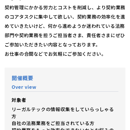
契約管理にかかる労力とコストを削減し、より契約業務
のコアタスクに集中して欲しい、契約業務の効率化を進
めていきたいけど、何から進めようか迷われている法務
部門や契約業務を担うご担当者さま、責任者さまにぜひ
ご参加いただきたい内容となっております。
お仕事の合間などでお気軽にご参加ください。
開催概要
Over view
対象者
リーガルテックの情報収集をしていらっしゃる
方
自社の法務業務をご担当されている方
契約業務をもっと効率化できないかとお悩みの