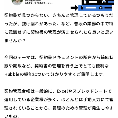
契約書が見つからない、きちんと管理しているつもりだ
ったが、抜け漏れがあった、など、普段の業務の中で特
に意識せずに契約書の管理が済ませられたら良いと思い
ませんか？
今回のテーマは、契約書ドキュメントの所在から締結状
態や期限など、契約書の管理を行う上でとても便利な
Hubbleの機能について分かりやすくご説明します。
契約管理台帳は一般的に、Excelやスプレッドシートで
運用している企業様が多く、ほとんどは手動入力にて管
理されていることから、管理のための管理が発生しやす
いもの。