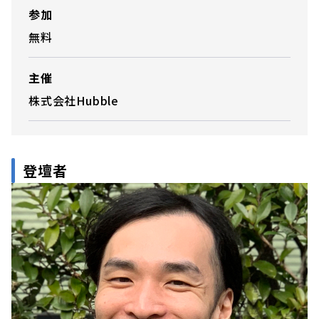
参加
無料
主催
株式会社Hubble
登壇者