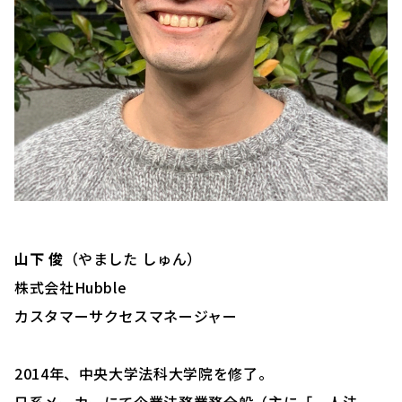
山下 俊
（やました しゅん）
株式会社Hubble
カスタマーサクセスマネージャー
2014年、中央大学法科大学院を修了。