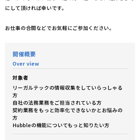
にして頂ければ幸いです。
お仕事の合間などでお気軽にご参加ください。
開催概要
Over view
対象者
リーガルテックの情報収集をしていらっしゃる
方
自社の法務業務をご担当されている方
契約業務をもっと効率化できないかとお悩みの
方
Hubbleの機能についてもっと知りたい方