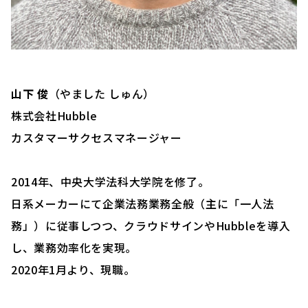
山下 俊
（やました しゅん）
株式会社Hubble
カスタマーサクセスマネージャー
2014年、中央大学法科大学院を修了。
日系メーカーにて企業法務業務全般（主に「一人法
務」）に従事しつつ、クラウドサインやHubbleを導入
し、業務効率化を実現。
2020年1月より、現職。