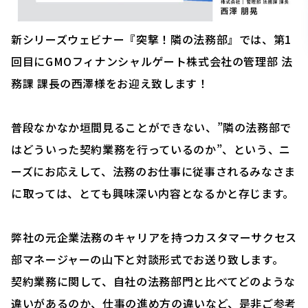
新シリーズウェビナー『突撃！隣の法務部』では、第1
回目にGMOフィナンシャルゲート株式会社の管理部 法
務課 課長の西澤様をお迎え致します！
普段なかなか垣間見ることができない、”隣の法務部で
はどういった契約業務を行っているのか”、という、ニ
ーズにお応えして、法務のお仕事に従事されるみなさま
に取っては、とても興味深い内容となるかと存じます。
弊社の元企業法務のキャリアを持つカスタマーサクセス
部マネージャーの山下と対談形式でお送り致します。
契約業務に関して、自社の法務部門と比べてどのような
違いがあるのか、仕事の進め方の違いなど、是非ご参考