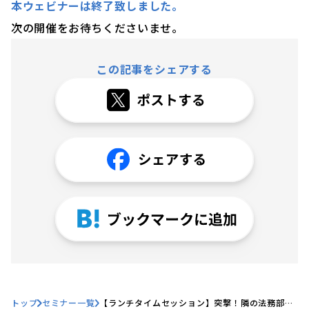
本ウェビナーは終了致しました。
次の開催をお待ちくださいませ。
この記事をシェアする
トップ
セミナー一覧
【ランチタイムセッション】突撃！隣の法務部