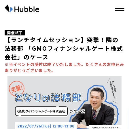
開催終了
【ランチタイムセッション】突撃！隣の
法務部 「GMOフィナンシャルゲート株式
会社」のケース
※当イベントの受付は終了いたしました。たくさんのお申込み
ありがとうございました。