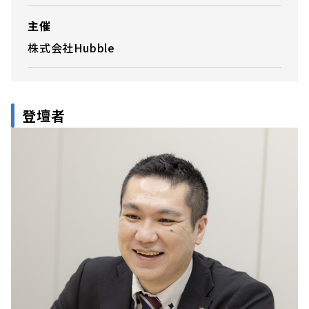
主催
株式会社Hubble
登壇者