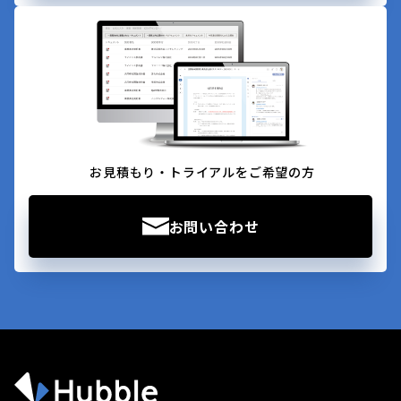
お見積もり・トライアルをご希望の方
お問い合わせ