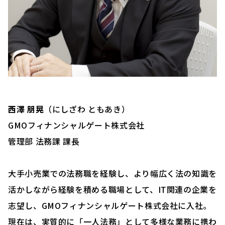
西澤 朋晃
（にしざわ ともあき）
GMOフィナンシャルゲート株式会社
管理部 法務課 課長
大手小売業での法務職を経験し、より幅広く法の知識を
活かしながら経験を積める職場として、IT関連の企業を
志望し、GMOフィナンシャルゲート株式会社に入社。
現在は、実質的に「一人法務」として多様な業務に携わ