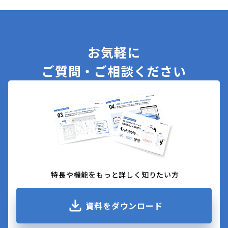
「GMOフィナンシャルゲート株式会社」のケース
お気軽に
ご質問・ご相談ください
特長や機能をもっと詳しく知りたい方
資料をダウンロード