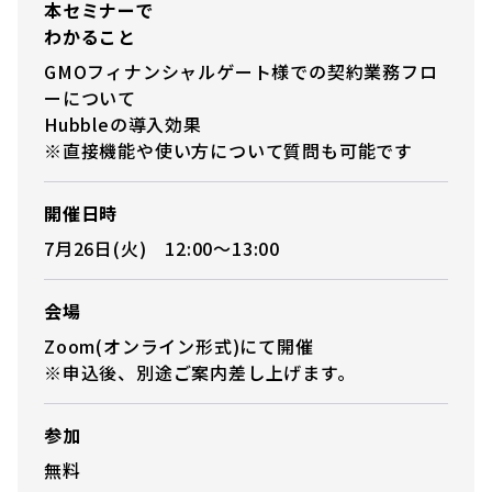
本セミナーで
わかること
GMOフィナンシャルゲート様での契約業務フロ
ーについて
Hubbleの導入効果
※直接機能や使い方について質問も可能です
開催日時
7月26日(火) 12:00〜13:00
会場
Zoom(オンライン形式)にて開催
※申込後、別途ご案内差し上げます。
参加
無料