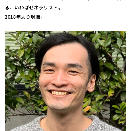
る、いわばゼネラリスト。
2018年より現職。