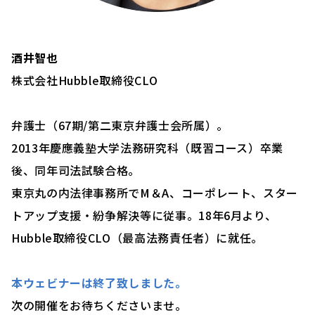
酒井智也
株式会社Hubble取締役CLO
弁護士（67期/第二東京弁護士会所属）。
2013年慶應義塾⼤学法務研究科（既習コース）卒業
後、同年司法試験合格。
東京丸の内法律事務所でM＆A、コーポレート、スター
トアップ支援・紛争解決等に従事。18年6⽉より、
Hubble取締役CLO（最高法務責任者）に就任。
本ウェビナーは終了致しました。
次の開催をお待ちくださいませ。