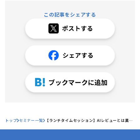
この記事をシェアする
トップ
セミナー一覧
【ランチタイムセッション】AIレビューとは異な
る Hubbleの考える契約業務の効率化方法