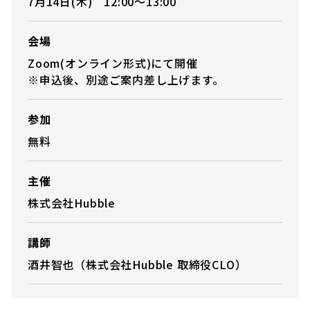
7月14日(木) 12:00〜13:00
会場
Zoom(オンライン形式)にて開催
※申込後、別途ご案内差し上げます。
参加
無料
主催
株式会社Hubble
講師
酒井智也（株式会社Hubble 取締役CLO）