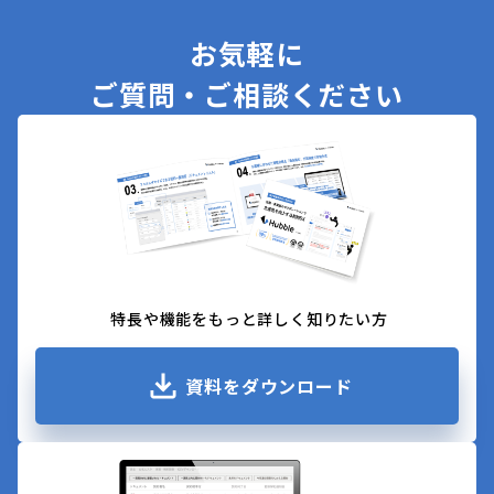
お気軽に
ご質問・ご相談ください
特長や機能をもっと詳しく知りたい方
資料をダウンロード