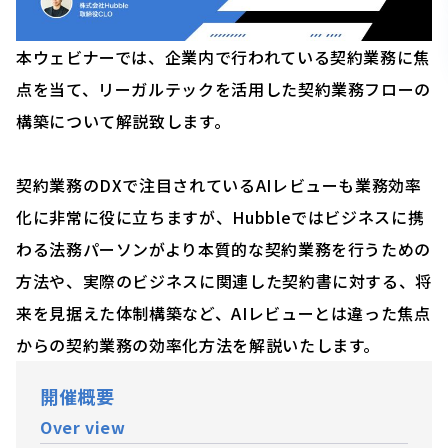
本ウェビナーでは、企業内で行われている契約業務に焦
点を当て、リーガルテックを活用した契約業務フローの
構築について解説致します。
契約業務のDXで注目されているAIレビューも業務効率
化に非常に役に立ちますが、Hubbleではビジネスに携
わる法務パーソンがより本質的な契約業務を行うための
方法や、実際のビジネスに関連した契約書に対する、将
来を見据えた体制構築など、AIレビューとは違った焦点
からの契約業務の効率化方法を解説いたします。
開催概要
Over view