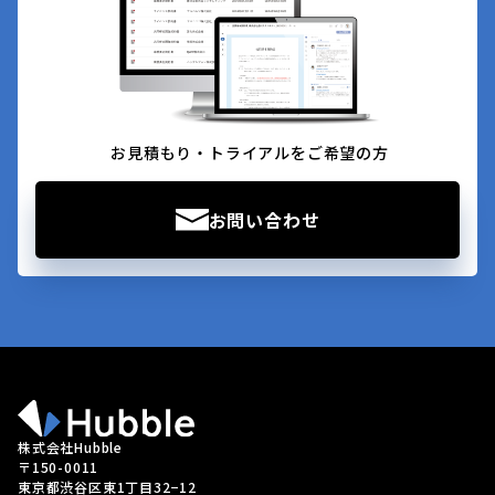
お見積もり・トライアルをご希望の方
お問い合わせ
株式会社Hubble
〒150-0011
東京都渋谷区東1丁目32−12