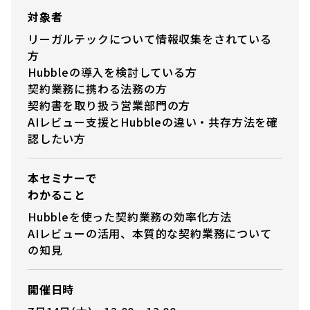
対象者
リーガルテックについて情報収集をされている
方
Hubbleの導入を検討している方
契約業務に携わる法務の方
契約書を取り扱う営業部門の方
AIレビュー支援とHubbleの違い・共存方法を確
認したい方
本セミナーで
わかること
Hubbleを使った契約業務の効率化方法
AIレビューの活用、本質的な契約業務について
の知見
開催日時