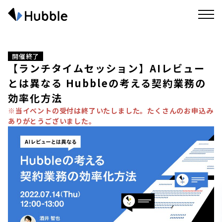
開催終了
【ランチタイムセッション】AIレビュー
とは異なる Hubbleの考える契約業務の
効率化方法
※当イベントの受付は終了いたしました。たくさんのお申込み
ありがとうございました。