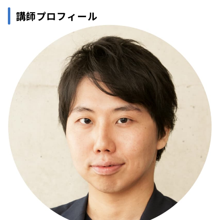
講師プロフィール