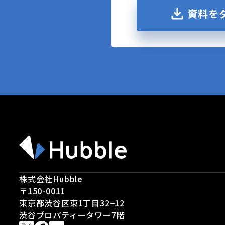
資料を
株式会社Hubble
〒150-0011
東京都渋谷区東1丁目32−12
渋谷プロパティータワー7階