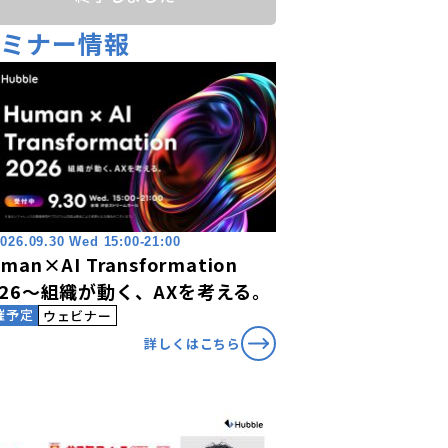
セミナー情報
026.09.30 Wed 15:00-21:00
man×AI Transformation
026〜組織が動く、AXを考える。
催予定
ウェビナー
詳しくはこちら