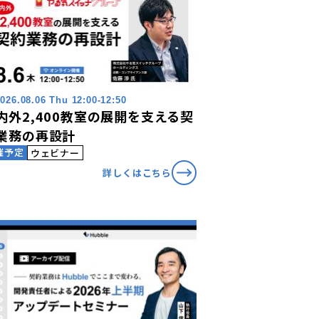
026.08.06 Thu 12:00-12:50
内外2,400教室の展開を支える契
業務の再設計
催予定
ウェビナー
詳しくはこちら