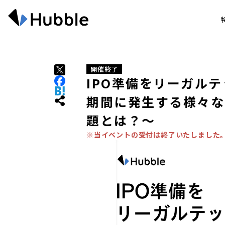
開催終了
IPO準備をリーガルテ
期間に発生する様々な
題とは？～
※当イベントの受付は終了いたしました