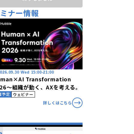
セミナー情報
026.09.30 Wed 15:00-21:00
man×AI Transformation
026〜組織が動く、AXを考える。
催予定
ウェビナー
詳しくはこちら