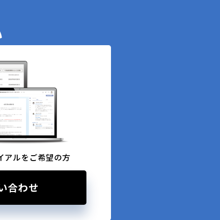
い
イアルをご希望の方
い合わせ