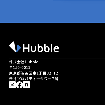
株式会社Hubble
〒150-0011
東京都渋谷区東1丁目32−12
渋谷プロパティータワー7階