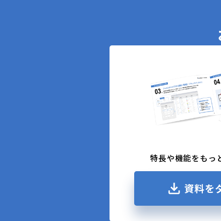
特長や機能をもっ
資料を