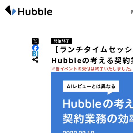
開催終了
【ランチタイムセッシ
Hubbleの考える契
※当イベントの受付は終了いたしました