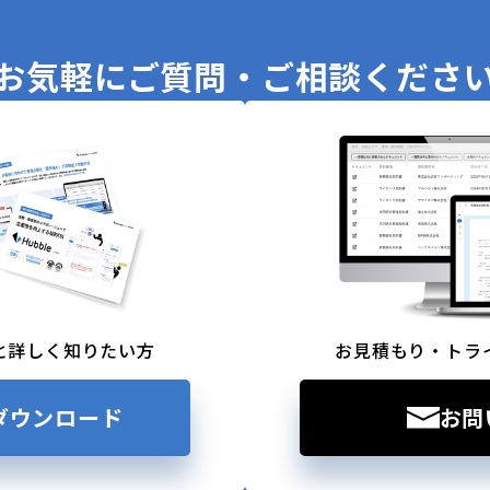
お気軽に
ご質問・ご相談くださ
と詳しく知りたい方
お見積もり・トラ
ダウンロード
お問