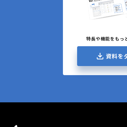
特長や機能をもっ
資料を