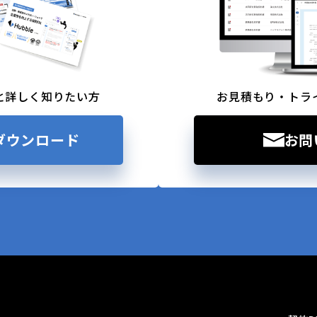
と詳しく知りたい方
お見積もり・トラ
ダウンロード
お問