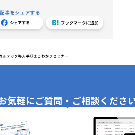
記事をシェアする
リーガルテック導入手順まるわかりセミナー
お気軽に
ご質問・ご相談くださ