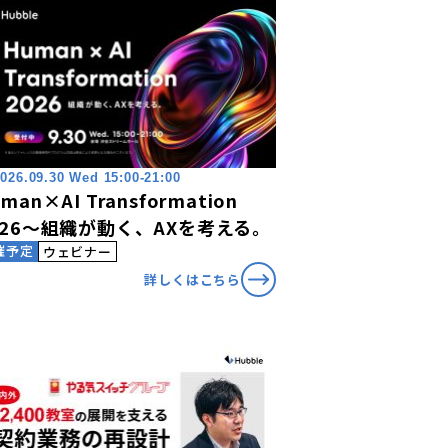
026.09.30 Wed 15:00-21:00
man×AI Transformation
026〜組織が動く、AXを考える。
催予定
ウェビナー
詳しくはこちら