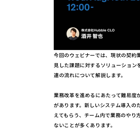
今回のウェビナーでは、現状の契約
見した課題に対するソリューション
連の流れについて解説します。
業務改革を進めるにあたって難易度
があります。新しいシステム導入の
えてもらう、チーム内で業務のやり
ないことが多くあります。