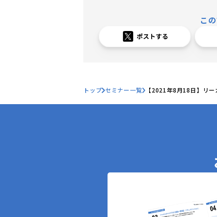
この
トップ
セミナー一覧
【2021年8月18日】