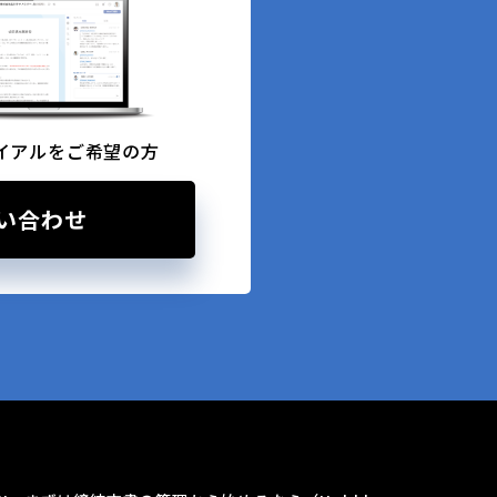
イアルをご希望の方
い合わせ