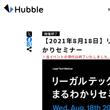
開催終了
【2021年8月18日
かりセミナー
※当イベントの受付は終了いたしました