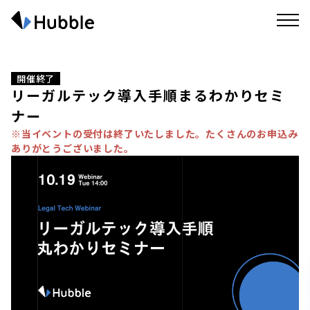
開催終了
リーガルテック導入手順まるわかりセミ
ナー
※当イベントの受付は終了いたしました。たくさんのお申込み
ありがとうございました。