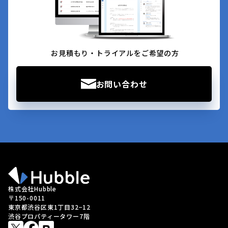
お見積もり・トライアルをご希望の方
お問い合わせ
株式会社Hubble
〒150-0011
東京都渋谷区東1丁目32−12
渋谷プロパティータワー7階