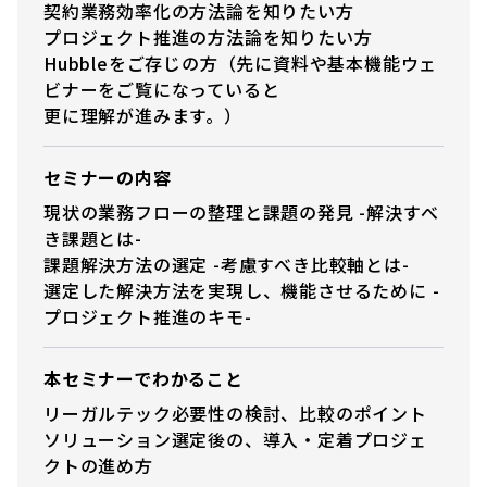
契約業務効率化の方法論を知りたい方
プロジェクト推進の方法論を知りたい方
Hubbleをご存じの方（先に資料や基本機能ウェ
ビナーをご覧になっていると
更に理解が進みます。）
セミナーの内容
現状の業務フローの整理と課題の発見 -解決すべ
き課題とは-
課題解決方法の選定 -考慮すべき比較軸とは-
選定した解決方法を実現し、機能させるために -
プロジェクト推進のキモ-
本セミナーでわかること
リーガルテック必要性の検討、比較のポイント
ソリューション選定後の、導入・定着プロジェ
クトの進め方