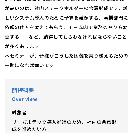
が高いのは、社内ステークホルダーの合意形成です。新
しいシステム導入のために予算を確保する、事業部門に
依頼の仕方を変えてもらう、チーム内で業務のやり方変
更する……など、納得してもらわなければならないこと
が多くあります。
本セミナーが、皆様がこうした困難を乗り越えるための
一助になれば幸いです。
開催概要
Over view
対象者
リーガルテック導入推進のため、社内の合意形
成を進めたい方