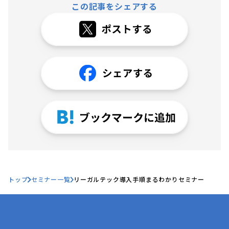
この記事をシェアする
トップ
セミナー一覧
リーガルテック導入手順まるわかりセミナー