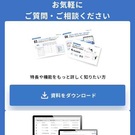
お気軽に
ご質問・ご相談ください
特長や機能をもっと詳しく知りたい方
資料をダウンロード