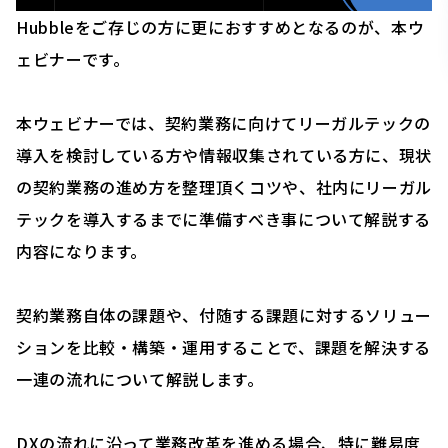
Hubbleをご存じの方に更におすすめとなるのが、本ウ
ェビナーです。
本ウェビナーでは、契約業務に向けてリーガルテックの
導入を検討している方や情報収集されている方に、現状
の契約業務の進め方を整理頂くコツや、社内にリーガル
テックを導入するまでに準備すべき事について解説する
内容になります。
契約業務自体の課題や、付随する課題に対するソリュー
ションを比較・構築・運用することで、課題を解決する
一連の流れについて解説します。
DXの流れに沿って業務改革を進める場合、特に難易度