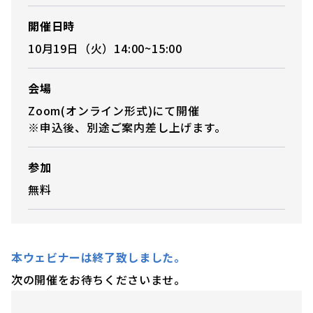
開催日時
10月19日（火）14:00~15:00
会場
Zoom(オンライン形式)にて開催
※申込後、別途ご案内差し上げます。
参加
無料
本ウェビナーは終了致しました。
次の開催をお待ちくださいませ。