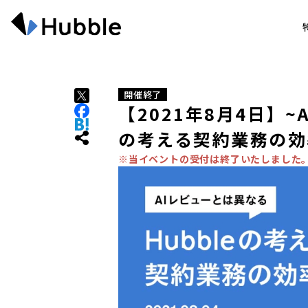
開催終了
【2021年8月4日】~
の考える契約業務の効
※当イベントの受付は終了いたしました