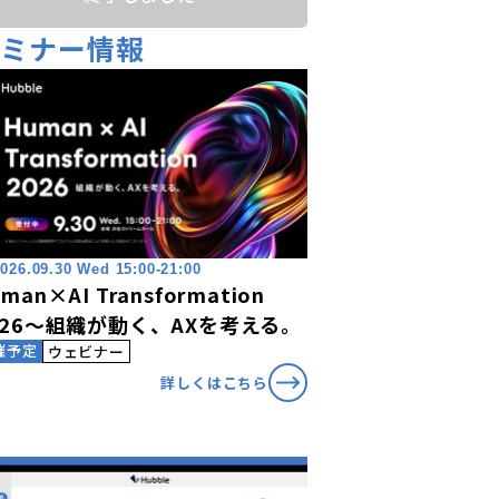
セミナー情報
026.09.30 Wed 15:00-21:00
man×AI Transformation
026〜組織が動く、AXを考える。
催予定
ウェビナー
詳しくはこちら