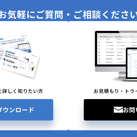
お気軽に
ご質問・ご相談くださ
と詳しく知りたい方
お見積もり・トラ
ダウンロード
お問