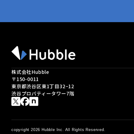
株式会社Hubble
〒150-0011
東京都渋谷区東1丁目32−12
渋谷プロパティータワー7階
copyright 2026 Hubble Inc. All Rights Reserved.