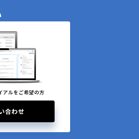
い
イアルをご希望の方
い合わせ