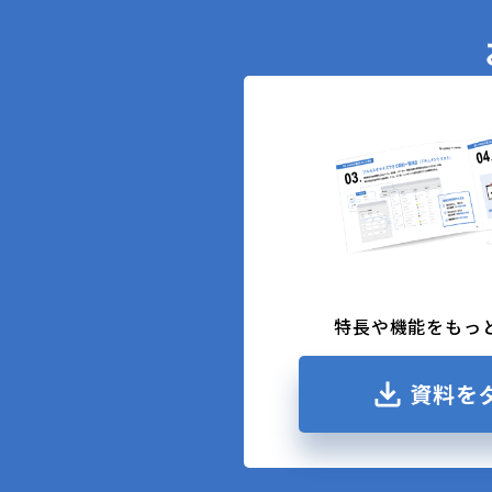
特長や機能をもっ
資料を